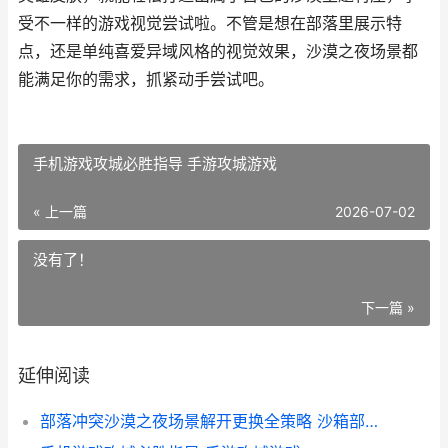
受不一样的游戏视觉尝试啦。不管是想在部落里展示特
点，还是单纯喜爱异域风格的视觉效果，沙漠之夜场景都
能满足你的需求，抓紧动手尝试吧。
手机游戏攻城必胜指导 手游攻城游戏
« 上一篇
2026-07-02
没有了！
下一篇 »
延伸阅读
部落冲突沙漠之夜场景解开更换全策略 沙箱部落冲突