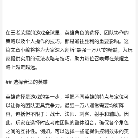
在王者荣耀的游戏全球里，英雄角色的选择、团队协作的
策略以及个人操作的技巧，都是通往胜利的重要影响。这
篇文章小编将将为大家深入剖析“最强一万八”的精髓，为玩
家提供实用的玩法攻略与技巧，助力每位召唤师在荣耀之
路上越走越远。
## 选择合适的英雄
英雄选择是游戏的第一步，掌握不同英雄的特点与定位可
以让你的团队更具竞争力。最强一万八通常需要均衡阵
容，包括但不限于：战士、法师、刺客、射手和辅助。因
此，玩家在选择时应考虑团队的整体组合，确保各个角色
之间的互补性。例如，可以选择一些能提供控制效果的英