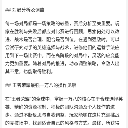
## 对局分析及调整
每一场对局都是一场策略的较量，赛后分析至关重要。玩
家在胜利与失败后都应对比赛进行回顾，思索何处可以改
进、战术是否合理、配合是否到位。在遇到强敌时，可以
尝试研究对手的英雄选择与战术，进修他们的运营手法应
用到下一场比赛中。而在高阶段的对局中，灵活的应变能
力更加重要。随着对局的推进，动态调整策略，令敌人出
其不意，也能取得胜利。
## 王者荣耀最强一万八的操作见解
在“王者荣耀”的全球中，掌握一万八的核心在于合理选择英
雄、精确的资源控制、积极的团队沟通及个人操作的进
步。通过不断反思与自我调整，玩家能够在这片充满挑战
的竞技场中，找到适合自己的风格与方式。最终，所获得