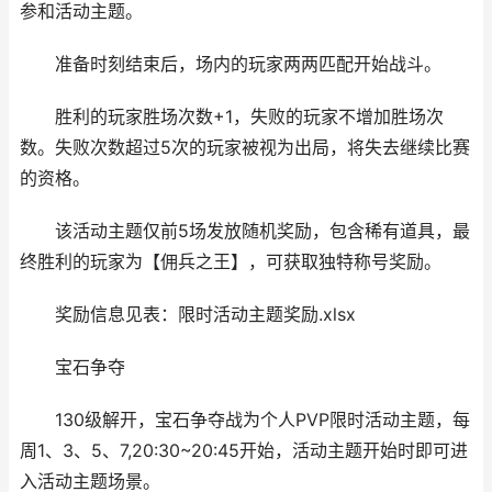
参和活动主题。
准备时刻结束后，场内的玩家两两匹配开始战斗。
胜利的玩家胜场次数+1，失败的玩家不增加胜场次
数。失败次数超过5次的玩家被视为出局，将失去继续比赛
的资格。
该活动主题仅前5场发放随机奖励，包含稀有道具，最
终胜利的玩家为【佣兵之王】，可获取独特称号奖励。
奖励信息见表：限时活动主题奖励.xlsx
宝石争夺
130级解开，宝石争夺战为个人PVP限时活动主题，每
周1、3、5、7,20:30~20:45开始，活动主题开始时即可进
入活动主题场景。