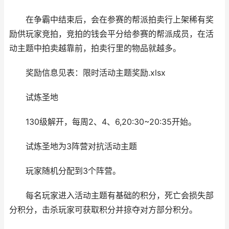
在争霸中结束后，会在参赛的帮派拍卖行上架稀有奖
励供玩家竞拍，竞拍的钱会平分给参赛的帮派成员，在活
动主题中拍卖越靠前，拍卖行里的物品就越多。
奖励信息见表：限时活动主题奖励.xlsx
试炼圣地
130级解开，每周2、4、6,20:30~20:35开始。
试炼圣地为3阵营对抗活动主题
玩家随机分配到3个阵营。
每名玩家进入活动主题有基础的积分，死亡会损失部
分积分，击杀玩家可获取积分并掠夺对方部分积分。