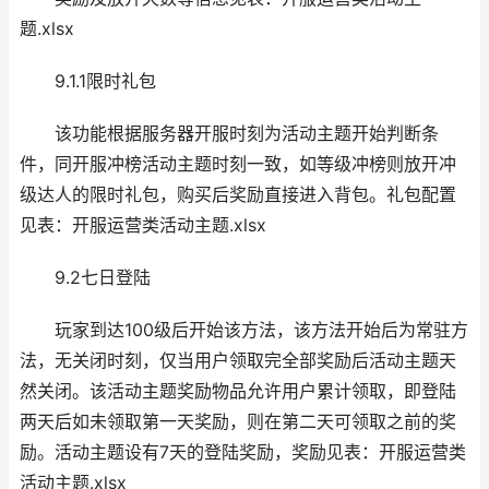
题.xlsx
9.1.1限时礼包
该功能根据服务器开服时刻为活动主题开始判断条
件，同开服冲榜活动主题时刻一致，如等级冲榜则放开冲
级达人的限时礼包，购买后奖励直接进入背包。礼包配置
见表：开服运营类活动主题.xlsx
9.2七日登陆
玩家到达100级后开始该方法，该方法开始后为常驻方
法，无关闭时刻，仅当用户领取完全部奖励后活动主题天
然关闭。该活动主题奖励物品允许用户累计领取，即登陆
两天后如未领取第一天奖励，则在第二天可领取之前的奖
励。活动主题设有7天的登陆奖励，奖励见表：开服运营类
活动主题.xlsx