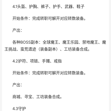
4.1头盔、护胸、裤子、护手、武器、鞋子
开始条件：完成转职可解开对应转数装备。
产出：
各种BOSS副本：全球魔王、魔王乐园、禁地魔王、魔
王挑战、蛮荒遗迹（装备副本）、工坊装备合成。
4.2护符、项链、手镯、戒指
开始条件：完成转职可解开对应转数装备。
产出：
商城、寻宝、工坊装备合成。
4.3守护