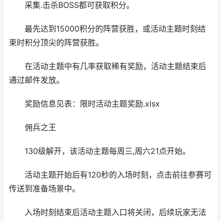
采集.击杀BOSS都可获取积分。
最先达到15000积分的阵营获胜，或活动主题时刻结
束时积分顶尖的阵营获胜。
在活动主题中有几率获取稀有奖励，活动主题结束后
通过邮件发放。
奖励信息见表：限时活动主题奖励.xlsx
佣兵之王
130级解开，该活动主题每周三,周六21点开始。
活动主题开始后有120秒的入场时刻，点击前往参赛可
传送到准备场景中。
入场时刻结束后活动主题入口将关闭，后续玩家无法