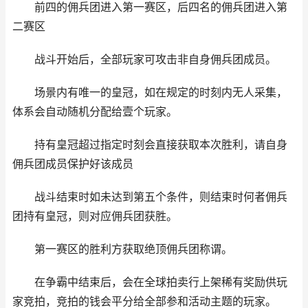
前四的佣兵团进入第一赛区，后四名的佣兵团进入第
二赛区
战斗开始后，全部玩家可攻击非自身佣兵团成员。
场景内有唯一的皇冠，如在规定的时刻内无人采集，
体系会自动随机分配给壹个玩家。
持有皇冠超过指定时刻会直接获取本次胜利，请自身
佣兵团成员保护好该成员
战斗结束时如未达到第五个条件，则结束时何者佣兵
团持有皇冠，则对应佣兵团获胜。
第一赛区的胜利方获取绝顶佣兵团称谓。
在争霸中结束后，会在全球拍卖行上架稀有奖励供玩
家竞拍，竞拍的钱会平分给全部参和活动主题的玩家。