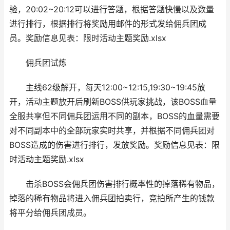
验，20:02~20:12可以进行答题，根据答题快慢以及数量
进行排行，根据排行将奖励用邮件的形式发给佣兵团成
员。奖励信息见表：限时活动主题奖励.xlsx
佣兵团试炼
主线62级解开，每天12:00~12:15,19:30~19:45放
开，活动主题放开后刷新BOSS供玩家挑战，该BOSS血量
全服共享但不同佣兵团运用不同的副本，BOSS的血量需要
对不同副本中的全部玩家实时共享，并根据不同佣兵团对
BOSS造成的伤害进行排行，发放奖励。奖励信息见表：限
时活动主题奖励.xlsx
击杀BOSS会佣兵团伤害排行概率性的掉落稀有物品，
掉落的稀有物品将进入佣兵团拍卖行，竞拍所产生的钱款
将平分给佣兵团成员。