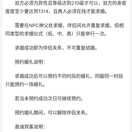
双方必须为异性且等级达到210级才可以，双方的亲密
度度至少要达到1314，且两人必须在线才能求婚。
需要在NPC神父处求婚，伴侣间允许重复求婚，但相
同类型的求婚仪式（低、中、高）只能举行一次。
求婚成功即为伴侣关系，不可重复结婚。
预约婚礼说明：
求婚成功后可以预约不同时段的婚礼，同服同一时段
只能预约一场婚礼。
若当未预约成功次日可继续预约。
预约婚礼期间，可以解除伴侣关系。
邀请宾客说明：