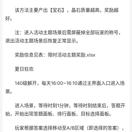
该方法主要产出【宝石】，晶石质量越高，奖励越
好。
注：进入活动主题场景后需屏蔽掉全部玩家的称号，
退出活动主题场景后恢复正常显示。
奖励信息见表：限时活动主题奖励.xlsx
夏日狂欢
140级解开，每天16:00~16:10通过主界面入口进入场
景。
进入场景，等待时刻1分钟，等待时刻结束后，答题开
始，开始出现答题面板、排行面板、目标选择面板。
玩家根据答案选择移动至A/B区域（即选择的答案），