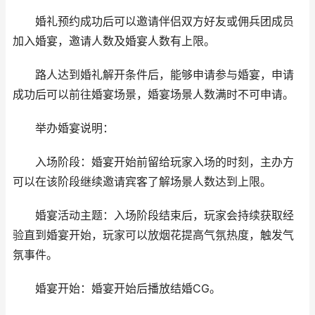
婚礼预约成功后可以邀请伴侣双方好友或佣兵团成员
加入婚宴，邀请人数及婚宴人数有上限。
路人达到婚礼解开条件后，能够申请参与婚宴，申请
成功后可以前往婚宴场景，婚宴场景人数满时不可申请。
举办婚宴说明：
入场阶段：婚宴开始前留给玩家入场的时刻，主办方
可以在该阶段继续邀请宾客了解场景人数达到上限。
婚宴活动主题：入场阶段结束后，玩家会持续获取经
验直到婚宴开始，玩家可以放烟花提高气氛热度，触发气
氛事件。
婚宴开始：婚宴开始后播放结婚CG。