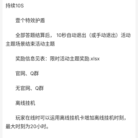
持续10S
壹个特效护盾
全部答题结算后， 10秒自动退出（或手动退出）活动
主题场景结束活动主题
奖励信息见表：限时活动主题奖励.xlsx
官网、Q群
无官网、Q群
离线挂机
玩家在线时可以运用离线挂机卡增加离线挂机时刻，
最大时刻为20小时。