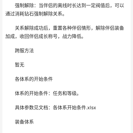
强制解除：当伴侣的离线时长达到一定阀值后，可以
通过消耗钻石强制解除关系。
关系解除成功后，重置各种伴侣情形，解除伴侣装备
加成，收回伴侣成长称号，战力降低。
跨服方法
暂无
各体系的开始条件
体系的开始条件：任务和等级。
具体参数见文档：各体系开始条件.xlsx
装备体系