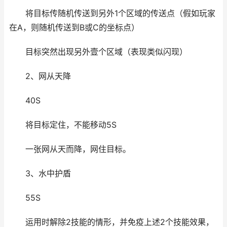
将目标传随机传送到另外1个区域的传送点（假如玩家
在A，则随机传送到B或C的坐标点）
目标突然出现另外壹个区域（表现类似闪现）
2、网从天降
40S
将目标定住，不能移动5S
一张网从天而降，网住目标。
3、水中护盾
55S
运用时解除2技能的情形，并免疫上述2个技能效果，