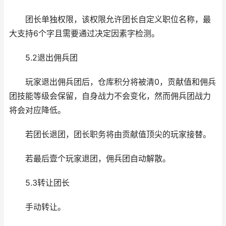
团长单独权限，该权限允许团长自定义职位名称，最
大支持6个字且需要通过决定因素字检测。
5.2退出佣兵团
玩家退出佣兵团后，仓库积分将被清0，贡献值和佣兵
团技能等级会保留，自身战力不会变化，然而佣兵团战力
将会对应降低。
若团长退团，团长职务将由贡献值顶尖的玩家接替。
若最后壹个玩家退团，佣兵团自动解散。
5.3转让团长
手动转让。