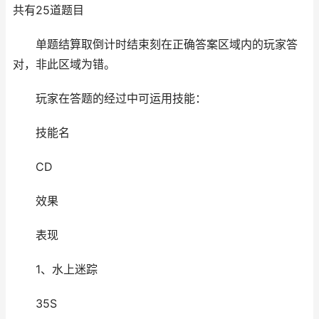
共有25道题目
单题结算取倒计时结束刻在正确答案区域内的玩家答
对，非此区域为错。
玩家在答题的经过中可运用技能：
技能名
CD
效果
表现
1、水上迷踪
35S