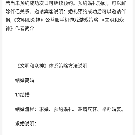
若当未预约成功次日可继续预约。预约婚礼期间，可以解
除伴侣关系。邀请宾客说明：婚礼预约成功后可以邀请伴
侣,《文明和众神》公益服手机游戏游戏策略 《文明和众
神》作者简介
《文明和众神》体系策略方法说明
结婚离婚
1.1结婚
结婚流程：求婚、预约婚礼、邀请宾客、举办婚宴。
求婚说明：