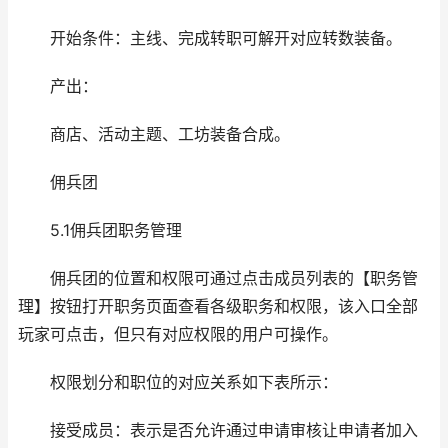
开始条件：主线、完成转职可解开对应转数装备。
产出：
商店、活动主题、工坊装备合成。
佣兵团
5.1佣兵团职务管理
佣兵团的位置和权限可通过点击成员列表的【职务管
理】按钮打开职务页面查看各级职务和权限，该入口全部
玩家可点击，但只有对应权限的用户可操作。
权限划分和职位的对应关系如下表所示：
接受成员：表示是否允许通过申请审核让申请者加入