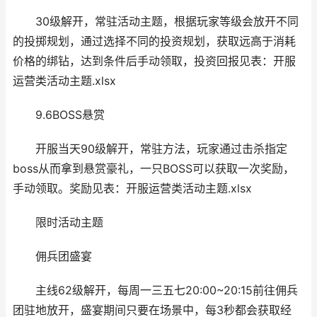
30级解开，常驻活动主题，根据玩家等级会放开不同
的投掷规划，通过选择不同的投资规划，获取远高于消耗
价格的绑钻，达到条件后手动领取，投资回报见表：开服
运营类活动主题.xlsx
9.6BOSS悬赏
开服当天90级解开，常驻方法，玩家通过击杀指定
boss从而拿到悬赏豪礼，一只BOSS可以获取一次奖励，
手动领取。奖励见表：开服运营类活动主题.xlsx
限时活动主题
佣兵团盛宴
主线62级解开，每周一三五七20:00~20:15前往佣兵
团驻地放开，盛宴期间只要在场景中，每3秒都会获取经