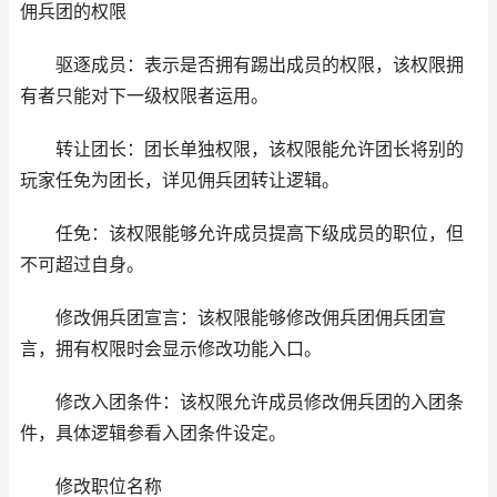
佣兵团的权限
驱逐成员：表示是否拥有踢出成员的权限，该权限拥
有者只能对下一级权限者运用。
转让团长：团长单独权限，该权限能允许团长将别的
玩家任免为团长，详见佣兵团转让逻辑。
任免：该权限能够允许成员提高下级成员的职位，但
不可超过自身。
修改佣兵团宣言：该权限能够修改佣兵团佣兵团宣
言，拥有权限时会显示修改功能入口。
修改入团条件：该权限允许成员修改佣兵团的入团条
件，具体逻辑参看入团条件设定。
修改职位名称