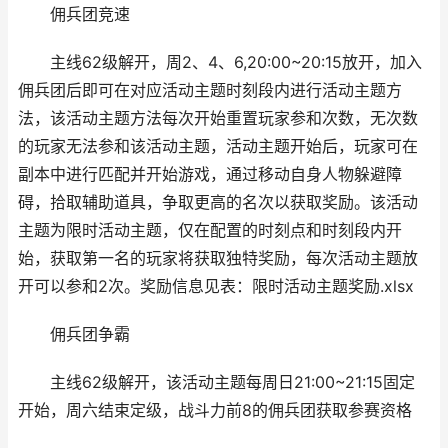
佣兵团竞速
主线62级解开，周2、4、6,20:00~20:15放开，加入
佣兵团后即可在对应活动主题时刻段内进行活动主题方
法，该活动主题方法每次开始重置玩家参和次数，无次数
的玩家无法参和该活动主题，活动主题开始后，玩家可在
副本中进行匹配并开始游戏，通过移动自身人物躲避障
碍，拾取辅助道具，争取更高的名次以获取奖励。该活动
主题为限时活动主题，仅在配置的时刻点和时刻段内开
始，获取第一名的玩家将获取独特奖励，每次活动主题放
开可以参和2次。奖励信息见表：限时活动主题奖励.xlsx
佣兵团争霸
主线62级解开，该活动主题每周日21:00~21:15固定
开始，周六结束定级，战斗力前8的佣兵团获取参赛资格