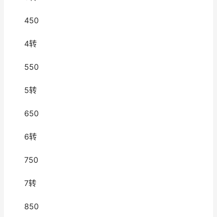
450
4转
550
5转
650
6转
750
7转
850