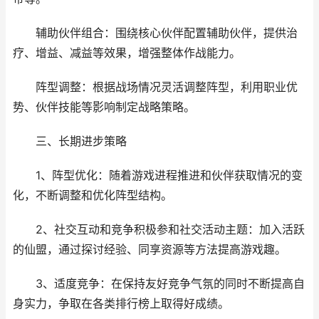
辅助伙伴组合：围绕核心伙伴配置辅助伙伴，提供治
疗、增益、减益等效果，增强整体作战能力。
阵型调整：根据战场情况灵活调整阵型，利用职业优
势、伙伴技能等影响制定战略策略。
三、长期进步策略
1、阵型优化：随着游戏进程推进和伙伴获取情况的变
化，不断调整和优化阵型结构。
2、社交互动和竞争积极参和社交活动主题：加入活跃
的仙盟，通过探讨经验、同享资源等方法提高游戏趣。
3、适度竞争：在保持友好竞争气氛的同时不断提高自
身实力，争取在各类排行榜上取得好成绩。