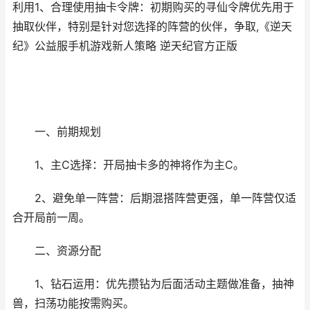
利用1、合理使用抽卡令牌：初期购买的寻仙令牌优先用于
抽取伙伴，特别是针对您选择的阵营的伙伴，争取,《逆天
纪》公益服手机游戏新人策略 逆天纪官方正版
一、前期规划
1、主C选择：开局抽卡多的神将作为主C。
2、避免单一阵营：后期混搭阵营更强，单一阵营仅适
合开局前一周。
二、资源分配
1、钻石运用：优先攒钻为后面活动主题做准备，抽神
兽，扫荡功能按需购买。