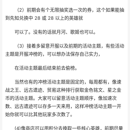
（2）前期会有个无限抽奖选一次的券，这个如果能抽
到先知兑换中 28 或 28 以上的英雄就
可以了。没有的话就月河、歌姬也可以。
（3）接着多留意开服以及前期的活动主题，有些活动
主题是开服冲榜的，可以想办法保存自己实力，
在活动主题最后结束前去偷榜。
当然也有的冲榜活动主题是固定的，每周都有，像速
战之王、远古遗迹、贸易这种排行获取金色铭文、星之金
币的活动主题。大家可以留意活动主题顺序，像加速次
数、远古遗迹可以存多一天来用，这样冲榜活动主题一开
始你就可以比其他玩家多次数了。
(4)像商店可以用积分去换取一些核心英雄，前期尽量