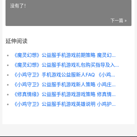
没有了！
下一篇 »
延伸阅读
《魔灵幻想》公益服手机游戏前期策略 魔灵幻想志玲最爱
《魔灵幻想》公益服手机游戏礼包购买指导及入坑指导 魔灵幻想还在开吗
《小鸡守卫》手机游戏公益服新人FAQ 《小鸡守卫》手抄报图片
《小鸡守卫》公益服手机游戏新人策略 小鸡庄园守护天使
《修真情缘》公益服手机游戏游戏策略 修真情缘手游官网
《小鸡守卫》公益服手机游戏英雄说明 小鸡护卫队攻略