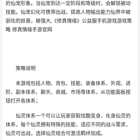
的仙宠形象。当仙宠到达一定阶段和等级时，会解锁被动
技能。仙宠幻化可携带出战，提高人物输出能力仙界中被
驯化的妖兽，被强大,《修真情缘》公益服手机游戏游戏策
略 修真情缘手游官网
策略说明
本游戏包括人物、背包、技能、装备体系、外观、进
阶、副本体系、聊天、商城、市场等体系，从功能面板按
钮打开各体系；
仙灵体系一个可以让玩家获取炫酷变身，化身仙灵的
体系，每个仙灵拥有特殊的技能，适应不同的战斗需求，
仙灵可出战，选择仙灵组合可激活羁绊加成。