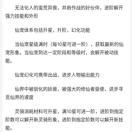
无法化人的蛮荒异兽，并肩作战的好伙伴，进阶解开
强力技能和外形
仙宠体系包括升星，升阶，幻化功能
当仙宠星级满时（每10星可进一阶），获取最新的仙
宠形象。当仙宠到达一定阶段和等级时，会解开被动技
能。
仙宠幻化可携带出战，进步人物输出能力
仙界中被驯化的妖兽，被强大的修仙者驱使，进步寻
觅仙界的速度
灵骑消耗材料可升星，满10星可进一阶，进阶到指定
阶数可以解开新灵骑形象，进阶到指定阶数可以解开新技
能。