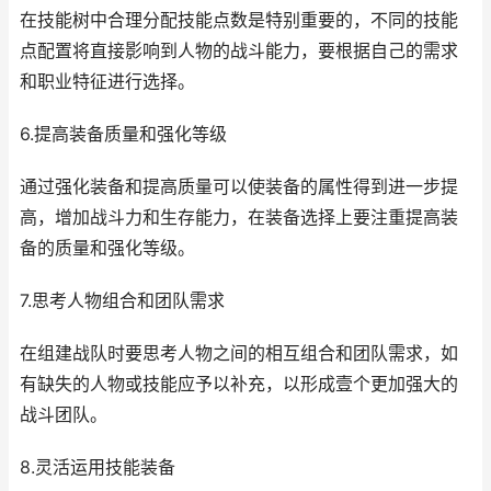
在技能树中合理分配技能点数是特别重要的，不同的技能
点配置将直接影响到人物的战斗能力，要根据自己的需求
和职业特征进行选择。
6.提高装备质量和强化等级
通过强化装备和提高质量可以使装备的属性得到进一步提
高，增加战斗力和生存能力，在装备选择上要注重提高装
备的质量和强化等级。
7.思考人物组合和团队需求
在组建战队时要思考人物之间的相互组合和团队需求，如
有缺失的人物或技能应予以补充，以形成壹个更加强大的
战斗团队。
8.灵活运用技能装备