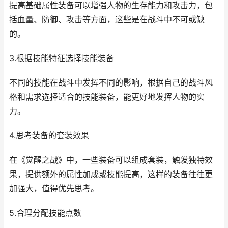
提高基础属性装备可以增强人物的生存能力和攻击力，包
括血量、防御、攻击等方面，这些是在战斗中不可或缺
的。
3.根据技能特征选择技能装备
不同的技能在战斗中发挥不同的影响，根据自己的战斗风
格和需求选择适合的技能装备，能更好地发挥人物的实
力。
4.思考装备的套装效果
在《觉醒之战》中，一些装备可以组成套装，触发独特效
果，提供额外的属性加成或技能提高，这样的装备往往更
加强大，值得优先思考。
5.合理分配技能点数