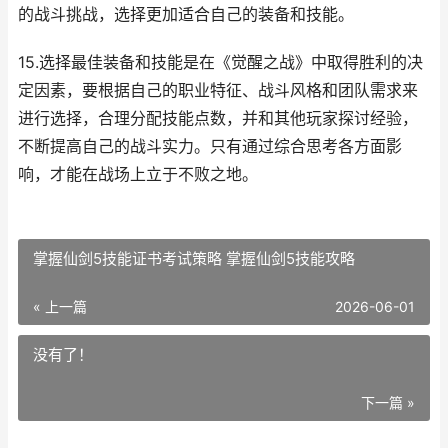
的战斗挑战，选择更加适合自己的装备和技能。
15.选择最佳装备和技能是在《觉醒之战》中取得胜利的决
定因素，要根据自己的职业特征、战斗风格和团队需求来
进行选择，合理分配技能点数，并和其他玩家探讨经验，
不断提高自己的战斗实力。只有通过综合思考各方面影
响，才能在战场上立于不败之地。
掌握仙剑5技能证书考试策略 掌握仙剑5技能攻略
« 上一篇
2026-06-01
没有了！
下一篇 »