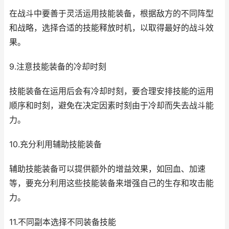
在战斗中要善于灵活运用技能装备，根据敌方的不同阵型
和战略，选择合适的技能释放时机，以取得最好的战斗效
果。
9.注意技能装备的冷却时刻
技能装备在运用后会有冷却时刻，要合理安排技能的运用
顺序和时刻，避免在决定因素时刻由于冷却而失去战斗能
力。
10.充分利用辅助技能装备
辅助技能装备可以提供额外的增益效果，如回血、加速
等，要充分利用这些技能装备来增强自己的生存和攻击能
力。
11.不同副本选择不同装备技能