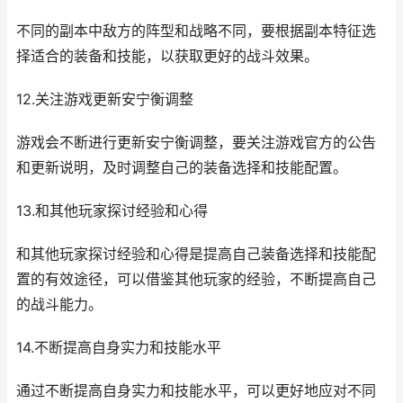
不同的副本中敌方的阵型和战略不同，要根据副本特征选
择适合的装备和技能，以获取更好的战斗效果。
12.关注游戏更新安宁衡调整
游戏会不断进行更新安宁衡调整，要关注游戏官方的公告
和更新说明，及时调整自己的装备选择和技能配置。
13.和其他玩家探讨经验和心得
和其他玩家探讨经验和心得是提高自己装备选择和技能配
置的有效途径，可以借鉴其他玩家的经验，不断提高自己
的战斗能力。
14.不断提高自身实力和技能水平
通过不断提高自身实力和技能水平，可以更好地应对不同