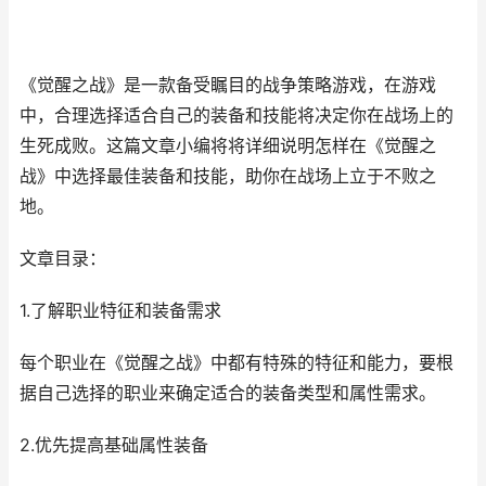
《觉醒之战》是一款备受瞩目的战争策略游戏，在游戏
中，合理选择适合自己的装备和技能将决定你在战场上的
生死成败。这篇文章小编将将详细说明怎样在《觉醒之
战》中选择最佳装备和技能，助你在战场上立于不败之
地。
文章目录：
1.了解职业特征和装备需求
每个职业在《觉醒之战》中都有特殊的特征和能力，要根
据自己选择的职业来确定适合的装备类型和属性需求。
2.优先提高基础属性装备