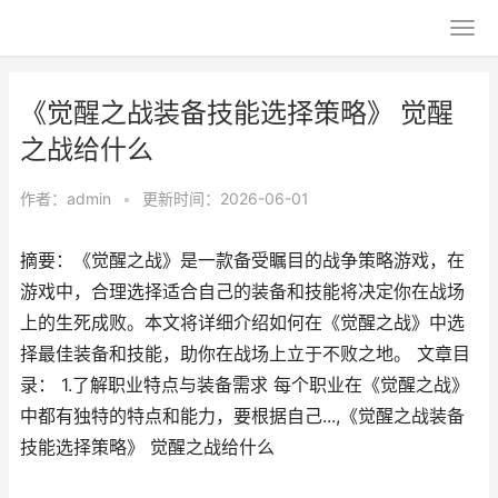
《觉醒之战装备技能选择策略》 觉醒
之战给什么
作者：
admin
•
更新时间：2026-06-01
摘要：《觉醒之战》是一款备受瞩目的战争策略游戏，在
游戏中，合理选择适合自己的装备和技能将决定你在战场
上的生死成败。本文将详细介绍如何在《觉醒之战》中选
择最佳装备和技能，助你在战场上立于不败之地。 文章目
录： 1.了解职业特点与装备需求 每个职业在《觉醒之战》
中都有独特的特点和能力，要根据自己...,《觉醒之战装备
技能选择策略》 觉醒之战给什么