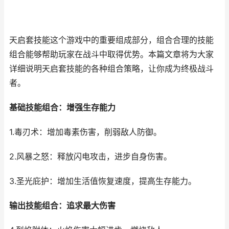
天启套技能这个游戏中的重要组成部分，组合合理的技能
组合能够帮助玩家在战斗中取得优势。本篇文章将为大家
详细说明天启套技能的各种组合策略，让你成为终极战斗
者。
基础技能组合：增强生存能力
1.毒刃术：增加毒素伤害，削弱敌人防御。
2.风暴之怒：释放闪电攻击，进步自身伤害。
3.圣光庇护：增加生活值恢复速度，提高生存能力。
输出技能组合：追求最大伤害