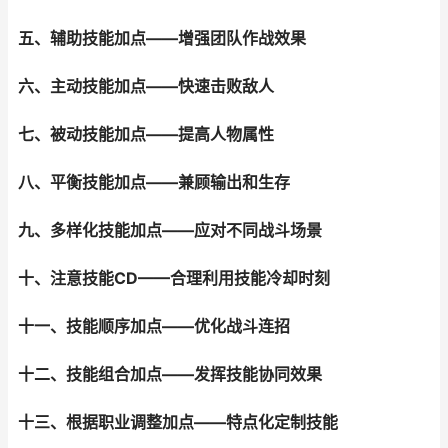
五、辅助技能加点——增强团队作战效果
六、主动技能加点——快速击败敌人
七、被动技能加点——提高人物属性
八、平衡技能加点——兼顾输出和生存
九、多样化技能加点——应对不同战斗场景
十、注意技能CD——合理利用技能冷却时刻
十一、技能顺序加点——优化战斗连招
十二、技能组合加点——发挥技能协同效果
十三、根据职业调整加点——特点化定制技能