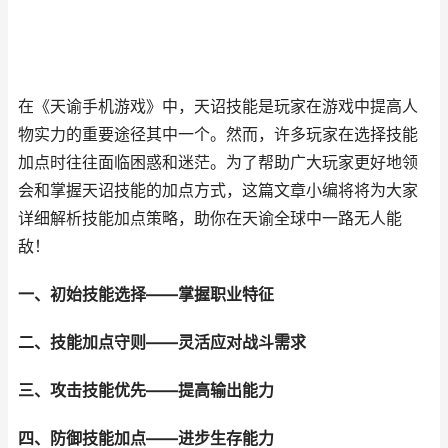
在《天谕手机游戏》中，天诏技能是玩家在游戏中提高人
物实力的重要途径其中一个。然而，许多玩家在选择技能
加点时往往面临困惑和迷茫。为了帮助广大玩家更好地领
会和掌握天诏技能的加点方式，这篇文章小编将将为大家
详细解析技能加点策略，助你在天谕全球中一路无人能
敌！
一、初始技能选择——掌握职业特征
二、技能加点守则——灵活应对战斗需求
三、攻击技能优先——提高输出能力
四、防御技能加点——进步生存能力