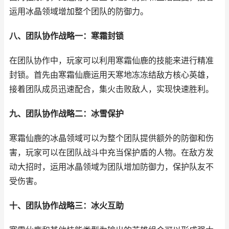
运用冰晶领域增加整个团队的防御力。
八、团队协作战略一：寒霜封锁
在团队协作中，玩家可以利用寒霜仙鹿的技能来进行精准
封锁。首先由寒霜仙鹿运用天寒地冻冻结敌方核心英雄，
接着团队成员迅速配合，集火击败敌人，实现快速胜利。
九、团队协作战略二：冰雪保护
寒霜仙鹿的冰晶领域可以为整个团队提供额外的防御和伤
害，玩家可以在团队战斗中充当保护盾的人物。在敌方发
动大招时，运用冰晶领域为团队增加防御力，保护队友不
受伤害。
十、团队协作战略三：冰火互助