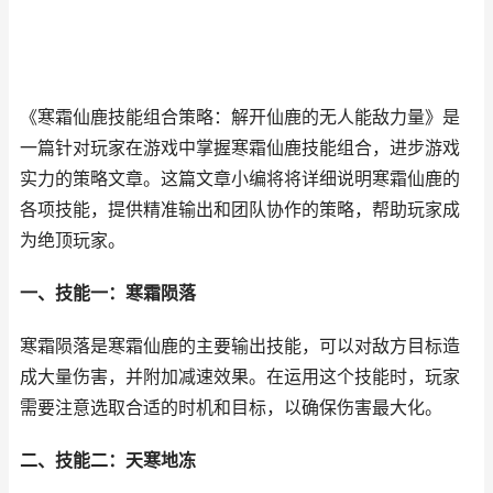
《寒霜仙鹿技能组合策略：解开仙鹿的无人能敌力量》是
一篇针对玩家在游戏中掌握寒霜仙鹿技能组合，进步游戏
实力的策略文章。这篇文章小编将将详细说明寒霜仙鹿的
各项技能，提供精准输出和团队协作的策略，帮助玩家成
为绝顶玩家。
一、技能一：寒霜陨落
寒霜陨落是寒霜仙鹿的主要输出技能，可以对敌方目标造
成大量伤害，并附加减速效果。在运用这个技能时，玩家
需要注意选取合适的时机和目标，以确保伤害最大化。
二、技能二：天寒地冻