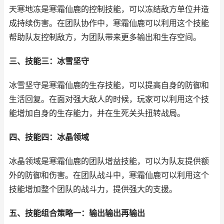
天寒地冻是寒霜仙鹿的控制技能，可以冻结敌方单位并造
成持续伤害。在团队协作中，寒霜仙鹿可以利用这个技能
帮助队友控制敌方，为团队带来更多输出和生存空间。
三、技能三：冰雪坚守
冰雪坚守是寒霜仙鹿的生存技能，可以提高自身的防御和
生活回复。在面对强大敌人的时候，玩家可以利用这个技
能增加自身的生存能力，并在生死关头扭转战局。
四、技能四：冰晶领域
冰晶领域是寒霜仙鹿的团队增益技能，可以为队友提供额
外的防御和伤害。在团队战斗中，寒霜仙鹿可以利用这个
技能增加整个团队的战斗力，提供强大的支援。
五、技能组合策略一：输出输出再输出