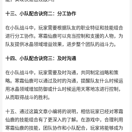
十三、小队配合诀窍二：分工协作
在小队战斗中，玩家需要根据队友的职业特征和技能组合
进行分工协作。寒霜仙鹿可以充当控制和支援的人物，为
队友提供冰晶领域增益效果，进步整个团队的战斗力。
十四、小队配合诀窍三：及时沟通
在小队战斗中，玩家需要及时沟通，共同制定战略和策
略。寒霜仙鹿可以通过及时的沟通，提醒队友什么时候运
用冰晶领域增加防御或什么时候运用天寒地冻进行控制，
从而取得战斗的胜利。
十五、通过这篇文章小编将的说明，相信玩家已经对寒霜
仙鹿的技能组合有了更深入的了解。在游戏中，合理利用
寒霜仙鹿的技能，团队协作和小队配合，玩家将能够成为