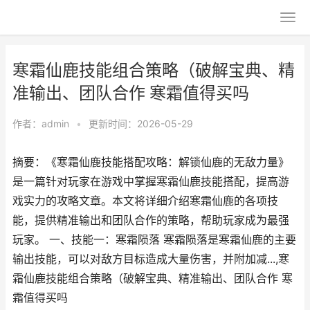
寒霜仙鹿技能组合策略（破解宝典、精
准输出、团队合作 寒霜值得买吗
作者：
admin
•
更新时间：2026-05-29
摘要：《寒霜仙鹿技能搭配攻略：解锁仙鹿的无敌力量》
是一篇针对玩家在游戏中掌握寒霜仙鹿技能搭配，提高游
戏实力的攻略文章。本文将详细介绍寒霜仙鹿的各项技
能，提供精准输出和团队合作的策略，帮助玩家成为最强
玩家。 一、技能一：寒霜陨落 寒霜陨落是寒霜仙鹿的主要
输出技能，可以对敌方目标造成大量伤害，并附加减...,寒
霜仙鹿技能组合策略（破解宝典、精准输出、团队合作 寒
霜值得买吗