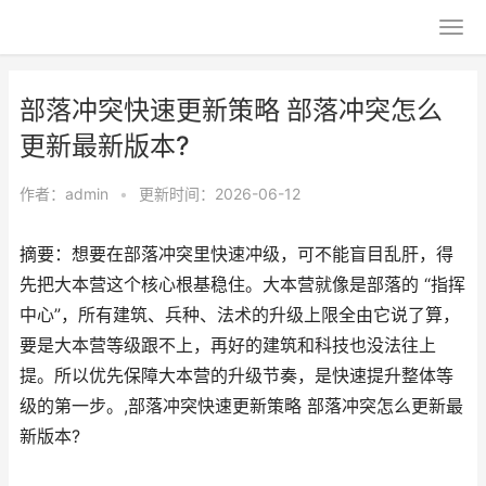
部落冲突快速更新策略 部落冲突怎么
更新最新版本?
作者：
admin
•
更新时间：2026-06-12
摘要：想要在部落冲突里快速冲级，可不能盲目乱肝，得
先把大本营这个核心根基稳住。大本营就像是部落的 “指挥
中心”，所有建筑、兵种、法术的升级上限全由它说了算，
要是大本营等级跟不上，再好的建筑和科技也没法往上
提。所以优先保障大本营的升级节奏，是快速提升整体等
级的第一步。,部落冲突快速更新策略 部落冲突怎么更新最
新版本?