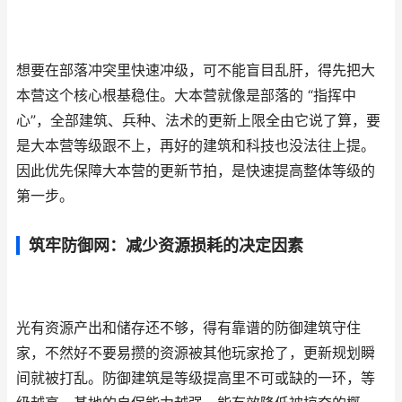
想要在部落冲突里快速冲级，可不能盲目乱肝，得先把大
本营这个核心根基稳住。大本营就像是部落的 “指挥中
心”，全部建筑、兵种、法术的更新上限全由它说了算，要
是大本营等级跟不上，再好的建筑和科技也没法往上提。
因此优先保障大本营的更新节拍，是快速提高整体等级的
第一步。
筑牢防御网：减少资源损耗的决定因素
光有资源产出和储存还不够，得有靠谱的防御建筑守住
家，不然好不要易攒的资源被其他玩家抢了，更新规划瞬
间就被打乱。防御建筑是等级提高里不可或缺的一环，等