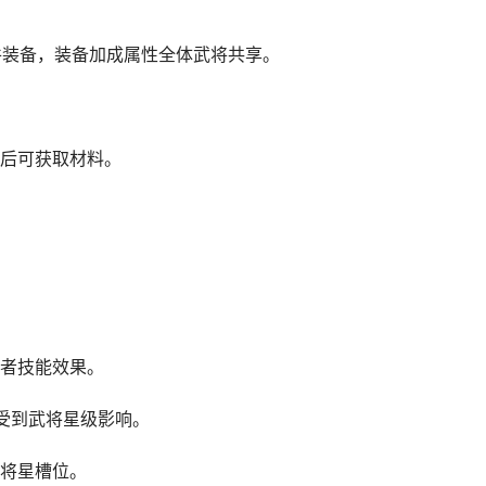
件装备，装备加成属性全体武将共享。
后可获取材料。
者技能效果。
受到武将星级影响。
将星槽位。