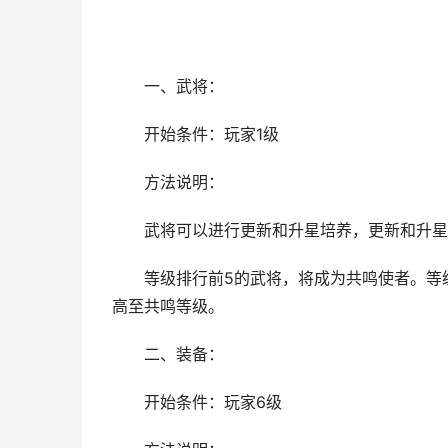
一、武将：
开始条件：玩家1级
方法说明：
武将可以进行更新和升星培养，更新和升星
等级排行前5的武将，将成为共鸣使者。等
高至共鸣等级。
二、装备：
开始条件：玩家6级