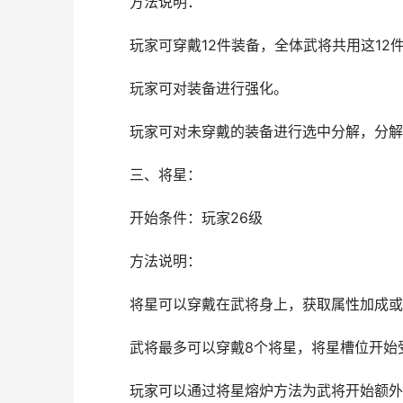
方法说明：
玩家可穿戴12件装备，全体武将共用这12
玩家可对装备进行强化。
玩家可对未穿戴的装备进行选中分解，分解
三、将星：
开始条件：玩家26级
方法说明：
将星可以穿戴在武将身上，获取属性加成或
武将最多可以穿戴8个将星，将星槽位开始
玩家可以通过将星熔炉方法为武将开始额外