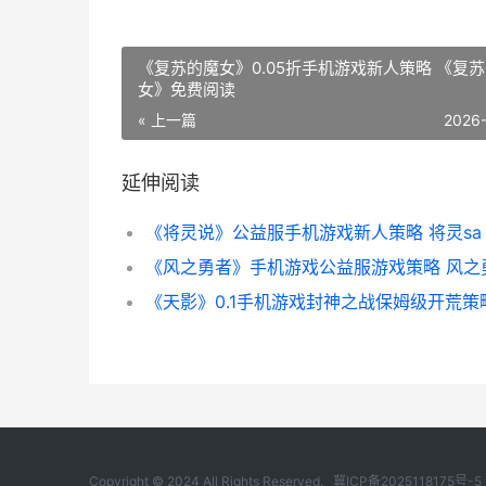
《复苏的魔女》0.05折手机游戏新人策略 《复
女》免费阅读
« 上一篇
2026
延伸阅读
《将灵说》公益服手机游戏新人策略 将灵sa
Copyright © 2024 All Rights Reserved.
冀ICP备2025118175号-5