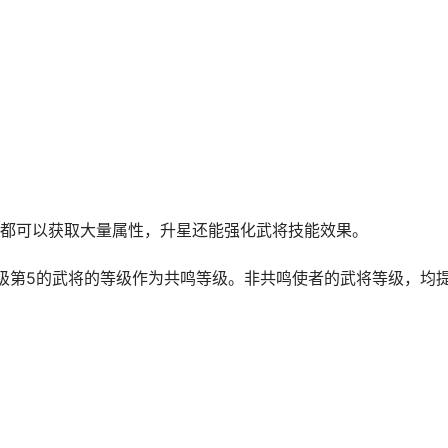
都可以获取大量属性，升星还能强化武将技能效果。
级第5的武将的等级作为共鸣等级。非共鸣使者的武将等级，均