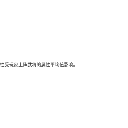
性受玩家上阵武将的属性平均值影响。