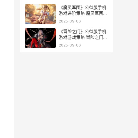
《魔灵军团》公益服手机
游戏进阶策略 魔灵军团手
游攻略
2025-09-06
《冒险之门》公益服手机
游戏游戏策略 冒险之门官
方
2025-09-06