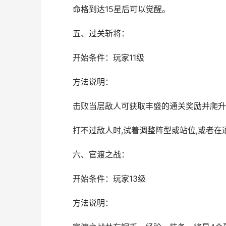
命格到达15星后可以觉醒。
五、过关斩将：
开始条件：玩家11级
方法说明：
击败当层敌人可获取丰盛的通关奖励并爬升
打不过敌人时,试着调整阵型或站位,或者
六、官渡之战：
开始条件：玩家13级
方法说明：