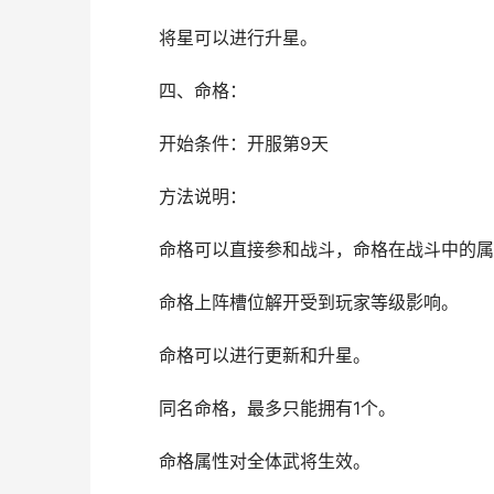
将星可以进行升星。
四、命格：
开始条件：开服第9天
方法说明：
命格可以直接参和战斗，命格在战斗中的属
命格上阵槽位解开受到玩家等级影响。
命格可以进行更新和升星。
同名命格，最多只能拥有1个。
命格属性对全体武将生效。