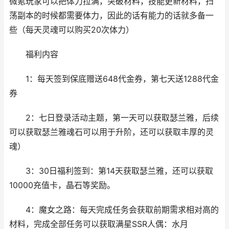
微氪玩家可以把体力拉满，突破材料，技能更新材料，扫
荡副本的时候都需要体力，因此的话有能力的话就多备一
些（每天灵魂可以购买20次体力）
福利内容
1：每天签到保底赠送648代金券，第七天送1288代金
券
2：七日登录活动主题，第一天可以获取瑟兰雅，后续
可以获取瑟兰雅魂石可以用于升阶，还可以获取丰厚的灵
魂）
3：30日福利签到：第14天获取瑟兰雅，还可以获取
10000充值卡，晶石等奖励。
4：魔女之路：每天完成任务会获取前期需求相对高的
材料，完成全部任务可以获取满星SSR人偶：水月