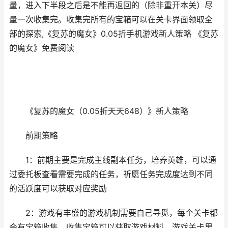
量，进入下半段之后是不能再返回的（除非重开本关）尽
量一次收集完。收集完所有的宝箱可以在关卡界面领取全
部的探索,《复苏的魔女》0.05折手机游戏新人策略 《复苏
的魔女》免费阅读
《复苏的魔女（0.05折天天648）》新人策略
前期策略
1：前期主要是完成主线副本任务，培养英雄，可以通
过委托板查看需要完成的任务，祈愿任务完成度达到不同
的活跃度可以获取对应奖励
2：游戏有丰盛的游戏机制需要自己寻觅，每个关卡都
会有宝箱收集，收集宝箱可以获取游戏材料，游戏关卡里