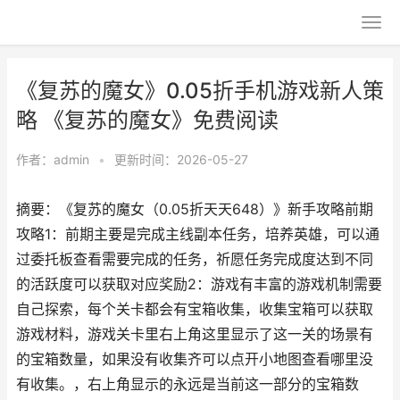
《复苏的魔女》0.05折手机游戏新人策
略 《复苏的魔女》免费阅读
作者：
admin
•
更新时间：2026-05-27
摘要：《复苏的魔女（0.05折天天648）》新手攻略前期
攻略1：前期主要是完成主线副本任务，培养英雄，可以通
过委托板查看需要完成的任务，祈愿任务完成度达到不同
的活跃度可以获取对应奖励2：游戏有丰富的游戏机制需要
自己探索，每个关卡都会有宝箱收集，收集宝箱可以获取
游戏材料，游戏关卡里右上角这里显示了这一关的场景有
的宝箱数量，如果没有收集齐可以点开小地图查看哪里没
有收集。，右上角显示的永远是当前这一部分的宝箱数