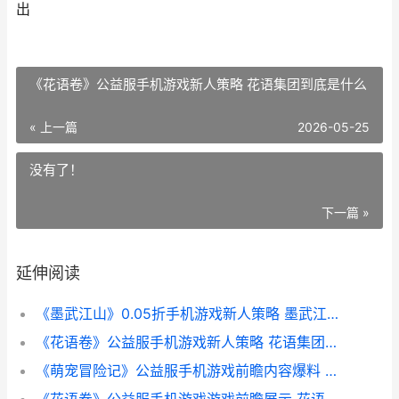
出
《花语卷》公益服手机游戏新人策略 花语集团到底是什么
« 上一篇
2026-05-25
没有了！
下一篇 »
延伸阅读
《墨武江山》0.05折手机游戏新人策略 墨武江山官网
《花语卷》公益服手机游戏新人策略 花语集团到底是什么
《萌宠冒险记》公益服手机游戏前瞻内容爆料 萌宠冒险记游戏下载