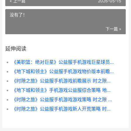
« 上一篇
2026-05-15
没有了！
下一篇 »
延伸阅读
《美职篮：绝对巨星》公益服手机游戏巨星球员强度解析说明 美职篮球
《地下城和领主》公益服手机游戏物价版本前瞻 地下城的领主
《时隙之旅》公益服手机游戏前瞻展示 时之隙隐藏道具
《地下城和领主》手机游戏公益服综合策略 地下城领主名字
《时隙之旅》公益服手机游戏游戏策略 时之隙 6-5
《时隙之旅》公益服手机游戏新人开荒策略 时之隙 6-5