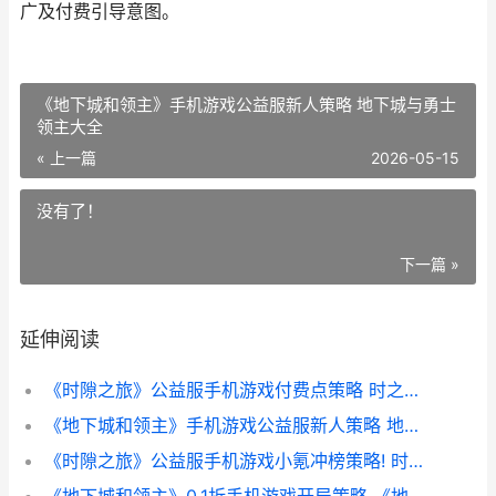
广及付费引导意图。
《地下城和领主》手机游戏公益服新人策略 地下城与勇士
领主大全
« 上一篇
2026-05-15
没有了！
下一篇 »
延伸阅读
《时隙之旅》公益服手机游戏付费点策略 时之隙7-2
《地下城和领主》手机游戏公益服新人策略 地下城与勇士领主大全
《时隙之旅》公益服手机游戏小氪冲榜策略! 时之隙第十章