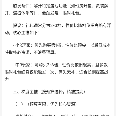
触发条件：解开特定游戏功能（如幻灵升星、灵装解
开、遗器体系等），会触发唯一限时礼包。
提议：礼包通常分为2-3档，性价比随档位提高略有浮
动，核心主推如下：
· 小R玩家：优先购买第1档，性价比顶尖，以最低成本
获取核心资源，不浪费预算。
· 中R玩家：可购买2-3档，性价比依旧很高，且多数
限时礼包终身仅能触发一次，有失无补，适合长期提高战
力。
三、梯度主推（按预算选择，精准提高）
（一）（预算有限，优先核心资源）