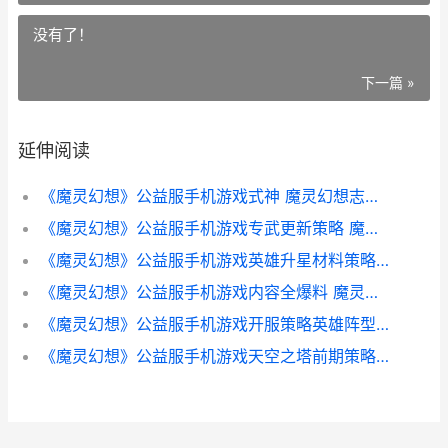
没有了！
下一篇 »
延伸阅读
《魔灵幻想》公益服手机游戏式神 魔灵幻想志玲最爱
《魔灵幻想》公益服手机游戏专武更新策略 魔灵幻想吧
《魔灵幻想》公益服手机游戏英雄升星材料策略 魔灵幻想林志玲
《魔灵幻想》公益服手机游戏内容全爆料 魔灵幻想是不是关服了?
《魔灵幻想》公益服手机游戏开服策略英雄阵型组合 魔灵幻想手游官网
《魔灵幻想》公益服手机游戏天空之塔前期策略 魔灵幻象