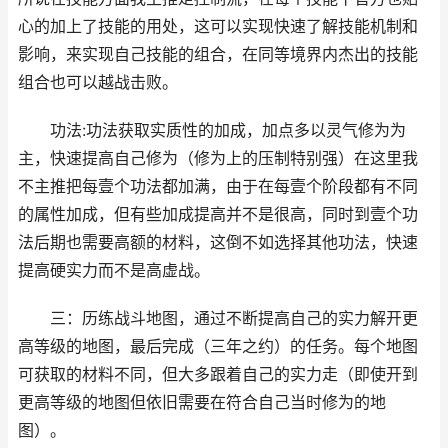
心的加上了技能的用处，这可以实现快速了解技能机制和
影响，来实现自己技能的组合，在同等境界内杰出的技能
组合也可以越战击败。
功法:功法获取实质性的加成，加点多以灵气修为为
主，快速提高自己修为（修为上的压制特别强）在这里我
不主推把每壹个功法都加满，由于在每壹个阶段都有不同
的属性加成，但有些加成提高并不是很高，同时到壹个功
法后期也需要高额的材料，这倒不如选择其他功法，快速
提高硬实力而不是高虚战。
三：历练战斗地图，通过不断提高自己的实力解开更
高等级的地图，最后完成（三年之约）的任务。每个地图
可获取的材料不同，但大多跟着自己的实力走（即使开到
更高等级的地图但依旧需要在符合自己当时修为的地
图）。