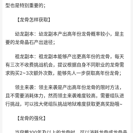
型也是特别重要的；
【龙骨怎样获取】
幼龙副本：幼龙副本产出高年份龙骨概率较小，是主
要的龙骨晶石产出途径；
祖龙副本：祖龙副本能够产出更高年份的龙骨，每天
有三次不收费挑战机会，提议根据自身不同职业的龙骨需
求购买2~3次额外次数，能够先人一步获取高年份龙骨；
领主来袭：领主来袭是产出高年份龙骨的限时方法，
且不需要消耗体力，然而领主来袭难度较高，需要组队进
行挑战，可以找大佬组队挑战地狱难度获取更高奖励哦~
【龙骨的强化】
当穿戴100年及以上的龙骨时，可以消耗龙骨或龙骨晶