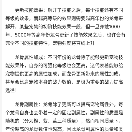
更新技能效果：解开了技能之后，每个技能还有不同
等级的效果，而越高等级的效果则需要越高年份的龙骨来
解开，某些宠物的初阶技能效果一般，但一旦穿戴1000
年、5000年等高年份龙骨更新了技能效果之后，也许会有
完全不同的技能特性，宠物强度将直线上升！
龙骨属性加成：不同年份的龙骨除了能够更新宠物技
能效果外，自身的可强化等级也会更高，这代表着能够给
宠物提供更高的属性加成，而龙骨更新带来的属性加成，
甚至会比肩宠物本身的战力数值，是极为重要的战力提高
途径！
龙骨副属性：龙骨除了更新可以提高宠物属性外，每
个龙骨自身也会带着一定的固定副属性，副属性的质量是
随机的（分为橙、紫、蓝三种质量），然而相同质量下，
年份越高的龙骨数值也越高，因此龙骨副属性的质量和类