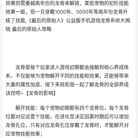
效果则需要越高年份的龙骨来解锁，某些宠物的初阶技能
效果一般，但一旦穿戴1000年、5000年等高年份龙骨升
级了技能,《最后的原始人》公益服手机游戏龙骨系统大揭
晓 最后的原始人攻略
龙骨是每个玩家进入游戏初期都会接触到核心养成体
系，不仅能够为宠物解开不同的技能和效果，还能够带来
大量的属性加成，接下来就和我一起了解龙骨的全部养成
诀窍吧~【龙骨的影响】
解开技能：每个宠物初期都有四个龙骨位，每个龙骨
位都对应这壹个技能，在进化至决定因素时期后可以增加
龙骨孔位，只有对应龙骨孔位穿戴了龙骨时，才能解开对
应宠物技能效果；