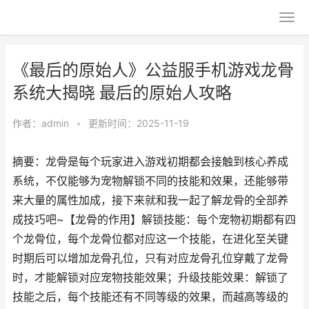
《最后的原始人》公益服手机游戏龙骨
系统大揭晓 最后的原始人攻略
作者：
admin
•
更新时间：2025-11-19
摘要：龙骨是每个玩家进入游戏初期都会接触到核心养成
系统，不仅能够为宠物解锁不同的技能和效果，还能够带
来大量的属性加成，接下来就和我一起了解龙骨的全部养
成技巧吧~【龙骨的作用】解锁技能：每个宠物初期都有四
个龙骨位，每个龙骨位都对应这一个技能，在进化至关键
时期后可以增加龙骨孔位，只有对应龙骨孔位穿戴了龙骨
时，才能解锁对应宠物技能效果；升级技能效果：解锁了
技能之后，每个技能还有不同等级的效果，而越高等级的