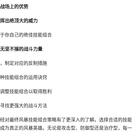
战场上的优势
挥出绝顶大的威力
于你自己的绝佳技能组合
无坚不摧的战斗力量
，制定对应的反制措施
种技能组合的运用诀窍
调整技能组合以取得胜利
寻找更强大的战斗方法
经对最终风暴技能组合策略有了更深入的了解。选择合适的技能
成为真正的风暴英雄。无论是攻击型、防御型还是治疗型，每一