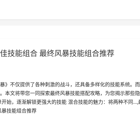
佳技能组合 最终风暴技能组合推荐
暴》不仅提供了各种刺激的战斗，还具备多样化的技能系统。而
。本文将带您一同探索最终风暴技能搭配攻略，为您揭示那些隐
开始，逐渐解锁更强大的技能 混合技能的魅力：将两种不同...,
风暴技能组合推荐