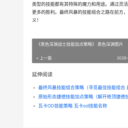
类型的技能都有其特殊的魔力和用途。通过灵活
更多的胜利。最终风暴的技能组合之路在前方，
义！
《黑色深渊战士技能加点策略》 黑色深渊图片
« 上一篇
2026
延伸阅读
瓦卡OD技能策略 瓦卡od技能名称