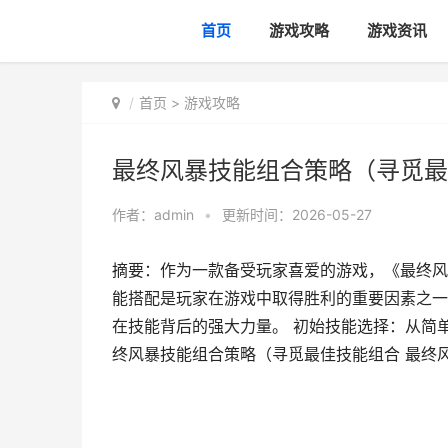
首页
游戏攻略
游戏资讯
首页
>
游戏攻略
最终风暴技能组合策略（寻觅最
作者：
admin
•
更新时间：2026-05-27
摘要：作为一款备受玩家喜爱的游戏，《最终风
能搭配是玩家在游戏中取得胜利的重要因素之一
在技能背后的强大力量。 初始技能选择：从简单
终风暴技能组合策略（寻觅最佳技能组合 最终