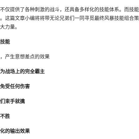
不仅提供了各种刺激的战斗，还具备多样化的技能体系。而技能
。这篇文章小编将将带无论兄弟们一同寻觅最终风暴技能组合策
大力量。
技能
，产生意想差点的效果
为战场上的完全霸主
免受任何伤害
们束手就擒
不胜
化的输出效果