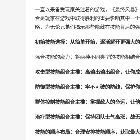
一直以来备受玩家关注着的游戏，《最终风暴》
合是玩家在游戏中取得胜利的重要影响其中一个
略，为无论兄弟们揭示那些隐藏在技能背后的强
初始技能选择：从简单开始，逐渐解开更强大的
混合技能的魔力：将两种不同类型的技能相结合
攻击型技能组合主推：高输出输出组合，让你成
防御型技能组合主推：牢不可破的防线，保护你
群体控制技能组合主推：掌握敌人的命运，让他
治疗型技能组合主推：保持团队士气高涨，战无
技能的顺序布局：合理安排技能顺序，获取最大