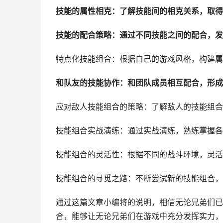
技能的属性相克：了解技能间的相克关系，取得
技能的配合策略：通过不同技能之间的配合，发
特点化技能组合：根据自己的游戏风格，构建属
和队友的技能协作：和团队成员相互配合，形成
应对敌人技能组合的策略：了解敌人的技能组合
技能组合实战演练：通过实战演练，熟练掌握各
技能组合的灵活性：根据不同的战斗环境，灵活
技能组合的寻觅之路：不断尝试新的技能组合，
通过这篇文章小编将的说明，相信无论兄弟们已
合，能够让无论兄弟们在游戏中充分发挥实力，