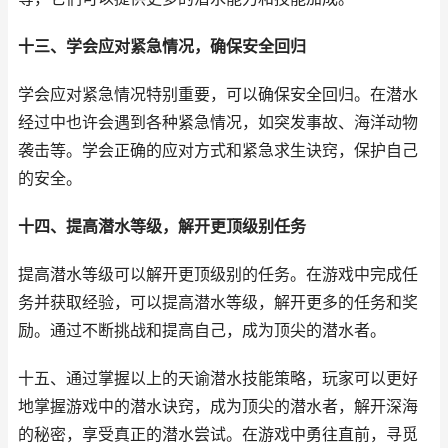
十三、学会应对紧急情况，确保安全回归
学会应对紧急情况特别重要，可以确保安全回归。在潜水
经过中也许会遇到各种紧急情况，如突发事故、海洋动物
袭击等。学会正确的应对方式和紧急求生诀窍，保护自己
的安全。
十四、提高潜水等级，解开更顶级别任务
提高潜水等级可以解开更顶级别的任务。在游戏中完成任
务并获取经验，可以提高潜水等级，解开更多的任务和奖
励。通过不断挑战和提高自己，成为顶尖的潜水者。
十五、通过掌握以上的天谕潜水技能策略，玩家可以更好
地掌握游戏中的潜水诀窍，成为顶尖的潜水者，解开深海
的秘密，享受真正的潜水尝试。在游戏中勇往直前，寻觅