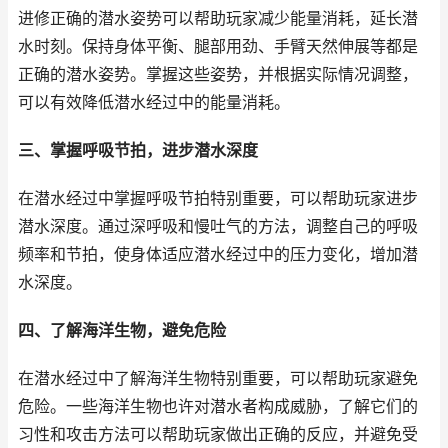
进修正确的潜水姿势可以帮助玩家减少能量消耗，延长潜
水时刻。保持身体平衡、腿部用劲、手臂天然伸展等都是
正确的潜水姿势。掌握这些姿势，并根据实际情况调整，
可以有效降低潜水经过中的能量消耗。
三、掌握呼吸节拍，进步潜水深度
在潜水经过中掌握呼吸节拍特别重要，可以帮助玩家进步
潜水深度。通过深呼吸和慢吐气的方法，调整自己的呼吸
频率和节拍，使身体适应潜水经过中的压力变化，增加潜
水深度。
四、了解海洋生物，避免危险
在潜水经过中了解海洋生物特别重要，可以帮助玩家避免
危险。一些海洋生物也许对潜水者构成威胁，了解它们的
习性和攻击方法可以帮助玩家做出正确的反应，并避免受