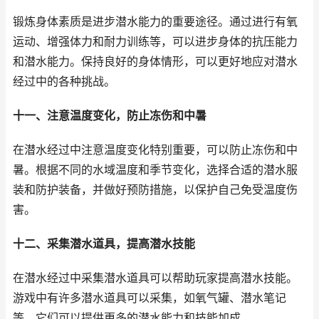
锻炼身体素质是进步潜水能力的重要途径。通过进行有氧
运动、增强体力和耐力训练等，可以进步身体的抗压能力
和潜水能力。保持良好的身体情形，可以更好地应对潜水
经过中的各种挑战。
十一、注意温度变化，防止冻伤和中暑
在潜水经过中注意温度变化特别重要，可以防止冻伤和中
暑。根据不同的水域温度和季节变化，选择合适的潜水服
装和防护装备，并做好预防措施，以保护自己免受温度伤
害。
十二、采集潜水道具，提高潜水技能
在潜水经过中采集潜水道具可以帮助玩家提高潜水技能。
游戏中有许多潜水道具可以采集，如氧气罐、潜水笔记
等，它们可以提供更多的潜水能力和技能加成。