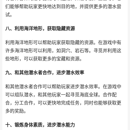
们能够帮助玩家更快地达到目的地，并提供更多的潜水尝
试。
八、利用海洋地形，获取隐藏资源
利用海洋地形可以帮助玩家获取隐藏的资源。在游戏中有
许多海洋地形可以利用，如洞穴、岩石等。寻觅并利用这
些地形，可以获取更多的宝藏和资源。
九、和其他潜水者合作，进步潜水效率
和其他潜水者合作可以帮助玩家进步潜水效率。在游戏中
可以组队潜水，和其他玩家一起寻觅海底全球。合作配
合，分工合作，可以更快地完成任务，同时也能够获取更
多的奖励。
十、锻炼身体素质，进步潜水能力