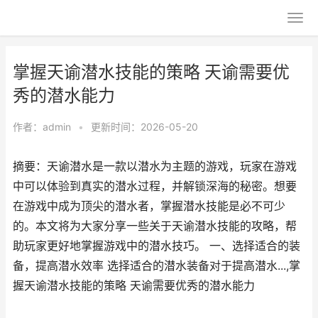
掌握天谕潜水技能的策略 天谕需要优
秀的潜水能力
作者：
admin
•
更新时间：2026-05-20
摘要：天谕潜水是一款以潜水为主题的游戏，玩家在游戏
中可以体验到真实的潜水过程，并解锁深海的秘密。想要
在游戏中成为顶尖的潜水者，掌握潜水技能是必不可少
的。本文将为大家分享一些关于天谕潜水技能的攻略，帮
助玩家更好地掌握游戏中的潜水技巧。 一、选择适合的装
备，提高潜水效率 选择适合的潜水装备对于提高潜水...,掌
握天谕潜水技能的策略 天谕需要优秀的潜水能力