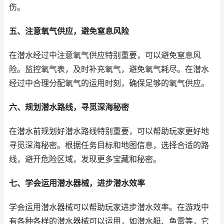
伤。
五、注意氧气供应，避免窒息风险
在潜水经过中注意氧气供应特别重要，可以避免窒息风
险。监控氧气表，及时补充氧气，避免氧气耗尽。在潜水
经过中合理分配氧气的运用时刻，确保足够的氧气供应。
六、规划潜水路线，寻觅深海秘密
在潜水前规划好潜水路线特别重要，可以帮助玩家更好地
寻觅深海秘密。根据任务目标和地图信息，选择合适的路
线，避开危险区域，发现更多宝藏和秘密。
七、学会运用潜水器械，进步潜水效率
学会运用潜水器械可以帮助玩家进步潜水效率。在游戏中
有各种各样的潜水器械可以运用，如潜水艇、鱼雷等，它