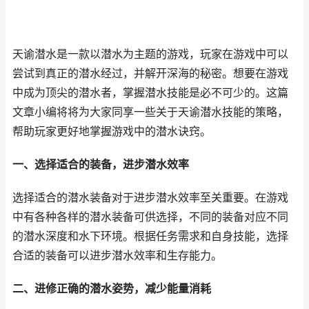
天谕潜水是一款以潜水为主题的游戏，玩家在游戏中可以
尝试到真正的潜水经过，并解开深海的秘密。想要在游戏
中成为顶尖的潜水者，掌握潜水技能是必不可少的。这篇
文章小编将将为大家同享一些关于天谕潜水技能的策略，
帮助玩家更好地掌握游戏中的潜水诀窍。
一、选择适合的装备，进步潜水效率
选择适合的潜水装备对于进步潜水效率至关重要。在游戏
中有各种各样的潜水装备可供选择，不同的装备对应不同
的潜水深度和水下环境。根据任务需求和自身技能，选择
合适的装备可以进步潜水效率和生存能力。
二、进修正确的潜水姿势，减少能量消耗