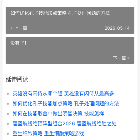
如何优化孔子技能加点策略 孔子处理问题的方法
« 上一篇
2026-05-14
没有了！
下一篇 »
延伸阅读
英雄没有闪侍从哪个强 英雄没有闪侍从最高多少星
如何优化孔子技能加点策略 孔子处理问题的方法
如何在技能取舍中做出明智决策 技能怎样
碧蓝航线绝顶阵型组合2026 碧蓝航线绝胜之处
重生细胞策略 重生细胞策略游戏