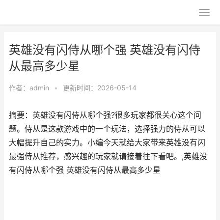
英雄没有闪侍从哪个强 英雄没有闪侍
从最高多少星
作者：
admin
•
更新时间：2026-05-14
摘要：英雄没有闪侍从哪个强?很多玩家都很关心这个问
题。侍从是这款游戏中的一个玩法，选择强力的侍从可以
大幅提升自己的实力。小编今天就给大家带来英雄没有闪
最强侍从推荐，感兴趣的玩家就请接着往下看吧。,英雄没
有闪侍从哪个强 英雄没有闪侍从最高多少星