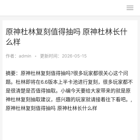
原神杜林复刻值得抽吗 原神杜林长什
么样
作者：
admin
•
更新时间：2026-05-15
摘要：原神杜林复刻值得抽吗?很多玩家都很关心这个问
题。杜林即将在6.6版本上半卡池进行复刻，很多玩家都不
是很清楚是否值得抽取。小编今天要给大家带来的就是原
神杜林复刻抽取建议，感兴趣的玩家就请接着往下看吧。,
原神杜林复刻值得抽吗 原神杜林长什么样