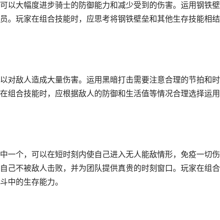
可以大幅度进步骑士的防御能力和减少受到的伤害。运用钢铁壁
员。玩家在组合技能时，应思考将钢铁壁垒和其他生存技能相结
以对敌人造成大量伤害。运用黑暗打击需要注意合理的节拍和时
在组合技能时，应根据敌人的防御和生活值等情况合理选择运用
中一个，可以在短时刻内使自己进入无人能敌情形，免疫一切伤
自己不被敌人击败，并为团队提供真贵的时刻窗口。玩家在组合
斗中的生存能力。