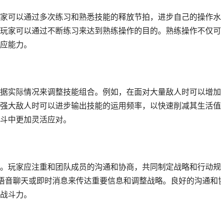
家可以通过多次练习和熟悉技能的释放节拍，进步自己的操作水
玩家可以通过不断练习来达到熟练操作的目的。熟练操作不仅可
应能力。
据实际情况来调整技能组合。例如，在面对大量敌人时可以增加
强大敌人时可以进步输出技能的运用频率，以快速削减其生活值
斗中更加灵活应对。
。玩家应注重和团队成员的沟通和协商，共同制定战略和行动规
过语音聊天或即时消息来传达重要信息和调整战略。良好的沟通和
战斗力。