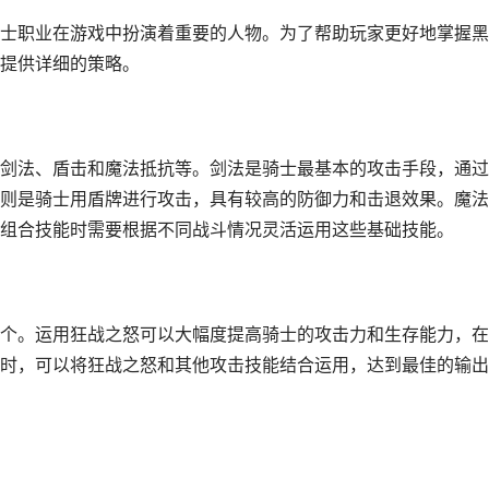
士职业在游戏中扮演着重要的人物。为了帮助玩家更好地掌握黑
提供详细的策略。
剑法、盾击和魔法抵抗等。剑法是骑士最基本的攻击手段，通过
则是骑士用盾牌进行攻击，具有较高的防御力和击退效果。魔法
组合技能时需要根据不同战斗情况灵活运用这些基础技能。
个。运用狂战之怒可以大幅度提高骑士的攻击力和生存能力，在
时，可以将狂战之怒和其他攻击技能结合运用，达到最佳的输出