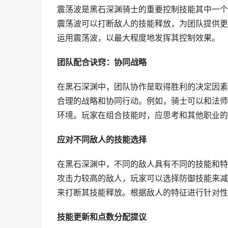
震荡波是黑石深渊骑士的重要控制技能其中一个
震荡波可以打断敌人的技能释放，为团队提供更
运用震荡波，以最大程度地发挥其控制效果。
团队配合诀窍：协同战略
在黑石深渊中，团队协作是取得胜利的决定因素
合理的战略和协同行动。例如，骑士可以和法师
环境。玩家在组合技能时，应思考和其他职业的
应对不同敌人的技能选择
在黑石深渊中，不同的敌人具有不同的技能和特
攻击力较高的敌人，玩家可以选择防御技能来减
来打断其技能释放。根据敌人的特征进行针对性
技能更新和点数分配提议