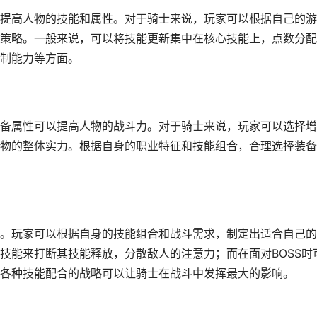
提高人物的技能和属性。对于骑士来说，玩家可以根据自己的游
策略。一般来说，可以将技能更新集中在核心技能上，点数分配
制能力等方面。
备属性可以提高人物的战斗力。对于骑士来说，玩家可以选择增
物的整体实力。根据自身的职业特征和技能组合，合理选择装备
。玩家可以根据自身的技能组合和战斗需求，制定出适合自己的
技能来打断其技能释放，分散敌人的注意力；而在面对BOSS时
各种技能配合的战略可以让骑士在战斗中发挥最大的影响。