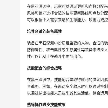
在黑石深渊中，玩家可以通过更新和点数分配来
风格和偏好选择合适的技能更新路线和点数分配
可以根据个人需求来增加生存能力、攻击力或控
培养合适的装备属性
装备在黑石深渊中扮演着重要的人物，合适的装
防御属性、攻击属性或生存属性等装备来进步人
性可以让骑士在战斗中更加出色。
技能配合的综合战略
在黑石深渊中，技能配合是取得胜利的决定因素
合战略。例如，在面对多个敌人时可以通过控制
以通过输出技能来迅速削减其生活值。综合运用
熟练操作进步技能效果