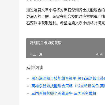
通过这篇文章小编将对黑石深渊骑士技能组合的
更深入的了解。玩家在组合技能时应根据战斗情
石深渊中获取胜利。希望这篇文章小编将对玩家
鸣潮丽贝卡如何获取
« 上一篇
2026-
延伸阅读
黑石深渊骑士技能组合策略 黑石深渊战士装
三国百将牌哪个英雄最牛 三国百名武将