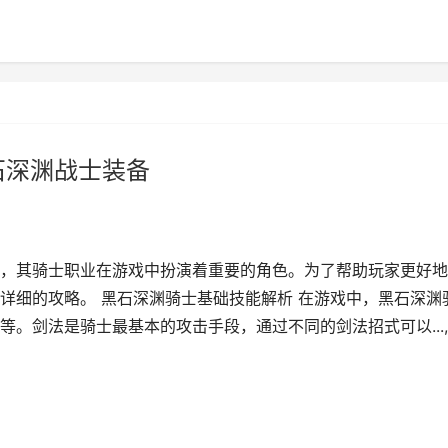
石深渊战士装备
，其骑士职业在游戏中扮演着重要的角色。为了帮助玩家更好地
详细的攻略。 黑石深渊骑士基础技能解析 在游戏中，黑石深渊
。剑法是骑士最基本的攻击手段，通过不同的剑法招式可以...