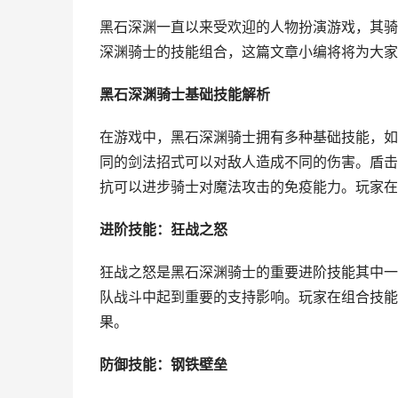
黑石深渊一直以来受欢迎的人物扮演游戏，其骑
深渊骑士的技能组合，这篇文章小编将将为大家
黑石深渊骑士基础技能解析
在游戏中，黑石深渊骑士拥有多种基础技能，如
同的剑法招式可以对敌人造成不同的伤害。盾击
抗可以进步骑士对魔法攻击的免疫能力。玩家在
进阶技能：狂战之怒
狂战之怒是黑石深渊骑士的重要进阶技能其中一
队战斗中起到重要的支持影响。玩家在组合技能
果。
防御技能：钢铁壁垒