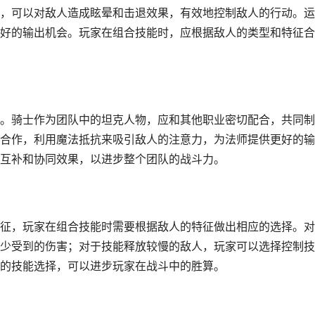
，可以对敌人造成眩晕和击退效果，有效地控制敌人的行动。运
好的输出机会。玩家在组合技能时，应根据敌人的类型和特征合
。骑士作为团队中的坦克人物，应和其他职业密切配合，共同制
合作，利用魔法抵抗来吸引敌人的注意力，为法师提供更好的输
互补和协同效果，以进步整个团队的战斗力。
征，玩家在组合技能时需要根据敌人的特征做出相应的选择。对
少受到的伤害；对于技能释放较慢的敌人，玩家可以选择控制技
的技能选择，可以进步玩家在战斗中的胜算。