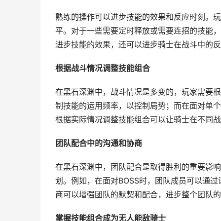
熟练的操作可以进步技能的效果和反应时刻。玩
平。对于一些需要定时释放或需要连招的技能，
进步技能的效果，还可以进步骑士在战斗中的反
根据战斗情况调整技能组合
在黑石深渊中，战斗情况是多变的，玩家需要根
制技能的运用频率，以控制局势；而在面对单个
根据实际情况调整技能组合可以让骑士在不同战
团队配合中的沟通和协商
在黑石深渊中，团队配合是取得胜利的重要影响
划。例如，在面对BOSS时，团队成员可以通
商可以增强团队的默契和配合，进步整个团队的
掌握技能组合成为无人能敌骑士