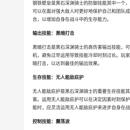
钢铁壁垒是黑石深渊骑士的防御技能其中一个，
可以在面对强大敌人时更好地保护自己和团队成
合，以增加自身在战斗中的生存能力。
输出技能：黑暗打击
黑暗打击是黑石深渊骑士的高伤害输出技能，可
机，避免过早运用导致技能冷却时刻过长。玩家
暗打击，以达到最佳的输出效果。
生存技能：无人能敌庇护
无人能敌庇护是黑石深渊骑士的重要生存技能其
害。运用无人能敌庇护可以在决定因素时刻保护
能时，应灵活运用无人能敌庇护来进步自身在战
控制技能：震荡波