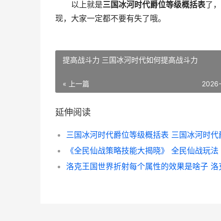
以上就是
三国冰河时代爵位等级概括表
了，
现，大家一定都不要有失了哦。
提高战斗力 三国冰河时代如何提高战斗力
« 上一篇
2026
延伸阅读
《全民仙战策略技能大揭晓》 全民仙战玩法