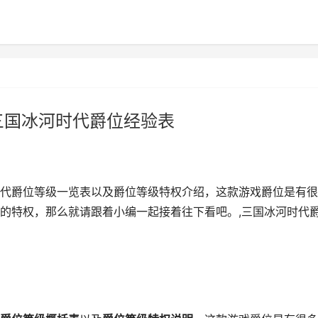
三国冰河时代爵位经验表
代爵位等级一览表以及爵位等级特权介绍，这款游戏爵位是有很
的特权，那么就请跟着小编一起接着往下看吧。,三国冰河时代