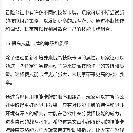
冒险公社中有许多不同的技能卡牌，玩家可以不断尝试新
的技能组合策略，以发掘更多的战斗潜力。通过不断操作
和调整，玩家可以找到最适合自己的技能卡牌组合。
15.提高技能卡牌的等级和质量
除了通过更新和培养来提高技能卡牌的属性，玩家还可以
通过一些特定任务或活动主题来提高技能卡牌的等级和质
量。这将使技能卡牌更加强大，为玩家带来更高的战斗胜
率。
通过合理运用技能卡牌的顺序和组合，玩家可以在冒险公
社中取得更好的战斗效果。只有对技能卡牌的特性和战斗
环境有深入的领会，才能在游戏中充分发挥技能的威力，
进步自己的战斗水平。希望这篇文章小编将说明的技能卡
牌顺序策略能为广大玩家带来帮助和指导，让大家在游戏