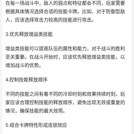
在每一场战斗中，敌人的弱点和特征都会不同，玩家需要
根据具体情况选择合适的技能卡牌。比如，对于防御型敌
人，应该选择攻击力较高的技能进行攻击。
3.优先释放增益类技能
增益类技能可以提高队伍的属性和能力，对于战斗的胜利
至关重要。在战斗开始时，应该优先释放增益类技能，以
增加战斗的优势。
4.控制技能释放顺序
不同的技能之间有着不同的冷却时刻和效果持续时刻，玩
家应该合理控制技能的释放顺序，避免出现无效或重复的
情况，确保技能的最大效用。
5.组合卡牌特性形成连锁效应