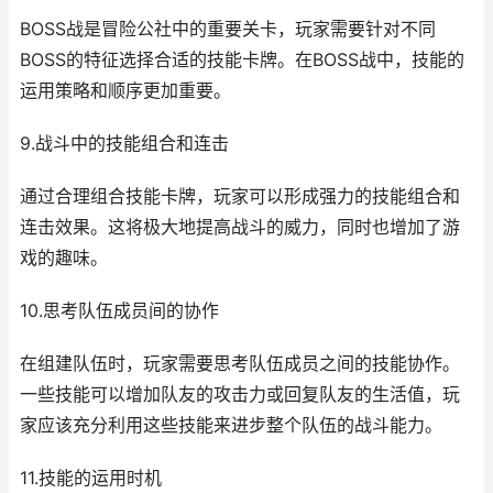
BOSS战是冒险公社中的重要关卡，玩家需要针对不同
BOSS的特征选择合适的技能卡牌。在BOSS战中，技能的
运用策略和顺序更加重要。
9.战斗中的技能组合和连击
通过合理组合技能卡牌，玩家可以形成强力的技能组合和
连击效果。这将极大地提高战斗的威力，同时也增加了游
戏的趣味。
10.思考队伍成员间的协作
在组建队伍时，玩家需要思考队伍成员之间的技能协作。
一些技能可以增加队友的攻击力或回复队友的生活值，玩
家应该充分利用这些技能来进步整个队伍的战斗能力。
11.技能的运用时机