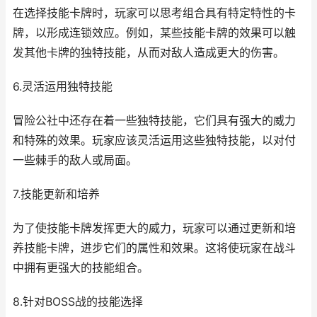
在选择技能卡牌时，玩家可以思考组合具有特定特性的卡
牌，以形成连锁效应。例如，某些技能卡牌的效果可以触
发其他卡牌的独特技能，从而对敌人造成更大的伤害。
6.灵活运用独特技能
冒险公社中还存在着一些独特技能，它们具有强大的威力
和特殊的效果。玩家应该灵活运用这些独特技能，以对付
一些棘手的敌人或局面。
7.技能更新和培养
为了使技能卡牌发挥更大的威力，玩家可以通过更新和培
养技能卡牌，进步它们的属性和效果。这将使玩家在战斗
中拥有更强大的技能组合。
8.针对BOSS战的技能选择