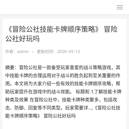
《冒险公社技能卡牌顺序策略》 冒险
公社好玩吗
作者：
admin
•
更新时间：2026-05-13
摘要：冒险公社是一款备受玩家喜爱的战斗策略游戏，其
中技能卡牌的合理运用对于战斗的胜负起到至关重要的作
用。本文将为大家介绍一些有效的技能卡牌顺序攻略，帮
助玩家提升在游戏中的战斗效能。 标题和 1.了解技能卡牌
种类及效果 在冒险公社中，技能卡牌种类繁多，包括攻
击、防御、回复等不同类型。玩家需要详...,《冒险公社技
能卡牌顺序策略》 冒险公社好玩吗