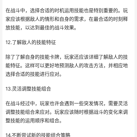
在战斗中，选择合适的时机运用技能也是特别重要的。玩
家应该根据敌人的情形和自身的需求，在最合适的时刻释
放技能，以达到最佳的战斗效果。
12.了解敌人的技能特征
除了了解自身的技能卡牌，玩家还应该详细了解敌人的技
能特征。这样可以更好地预测敌人的攻击方法，并相应地
选择合适的技能进行应对。
13.灵活调整技能组合
在战斗经过中，玩家也许会遇到一些突发情况，需要灵活
调整技能组合来应对。玩家应该随时根据战斗的变化来调
整技能的运用顺序和组合。
14.不断尝试新的技能组合策略