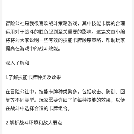
冒险公社是我很喜欢战斗策略游戏，其中技能卡牌的合理
运用对于战斗的胜负起到至关重要的影响。这篇文章小编
将将为大家说明一些有效的技能卡牌顺序策略，帮助玩家
提高在游戏中的战斗效能。
深入了解和
1.了解技能卡牌种类及效果
在冒险公社中，技能卡牌种类繁多，包括攻击、防御、回
复等不同类型。玩家需要详细了解每种技能的效果，以便
在战斗中选择合适的卡牌组合。
2.解析战斗环境和敌人弱点