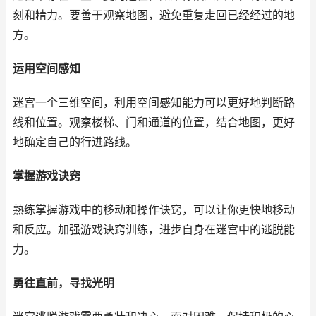
刻和精力。要善于观察地图，避免重复走回已经经过的地
方。
运用空间感知
迷宫一个三维空间，利用空间感知能力可以更好地判断路
线和位置。观察楼梯、门和通道的位置，结合地图，更好
地确定自己的行进路线。
掌握游戏诀窍
熟练掌握游戏中的移动和操作诀窍，可以让你更快地移动
和反应。加强游戏诀窍训练，进步自身在迷宫中的逃脱能
力。
勇往直前，寻找光明