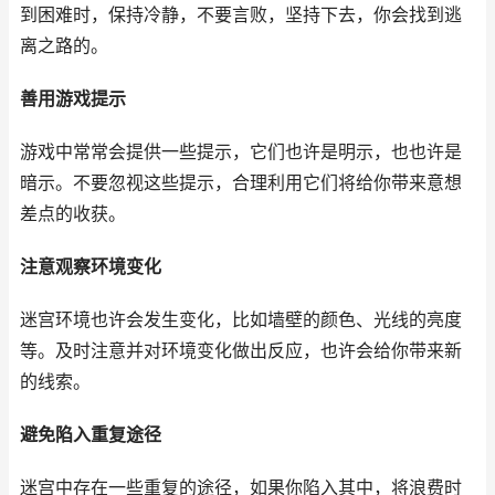
到困难时，保持冷静，不要言败，坚持下去，你会找到逃
离之路的。
善用游戏提示
游戏中常常会提供一些提示，它们也许是明示，也也许是
暗示。不要忽视这些提示，合理利用它们将给你带来意想
差点的收获。
注意观察环境变化
迷宫环境也许会发生变化，比如墙壁的颜色、光线的亮度
等。及时注意并对环境变化做出反应，也许会给你带来新
的线索。
避免陷入重复途径
迷宫中存在一些重复的途径，如果你陷入其中，将浪费时