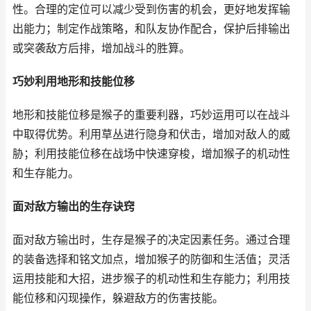
性。合理的定位可以减少受到伤害的机会，更好地发挥输
出能力；制定作战策略，和队友协作配合，保护后排输出
或突袭敌方后排，增加战斗的胜算。
巧妙利用地形和技能位移
地形和技能位移是猴子的重要利器，巧妙运用可以在战斗
中取得优势。利用草丛进行隐身和伏击，增加对敌人的威
胁；利用技能位移在战场中快速穿梭，增加猴子的机动性
和生存能力。
面对敌方输出的生存诀窍
面对敌方输出时，生存是猴子的决定因素任务。通过合理
的装备选择和铭文加点，增加猴子的防御和生活值；灵活
运用技能和大招，进步猴子的机动性和生存能力；利用技
能位移和闪现操作，躲避敌方的伤害技能。