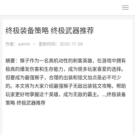
终极装备策略 终极武器推荐
作者：
admin
•
更新时间：2025-11-29
摘要：猴子作为一名高机动性的刺客英雄，在游戏中拥有
极高的爆发伤害和生存能力，成为很多玩家喜爱的选择。
但要成为最强猴子，合理的出装和铭文加点是必不可少
的。本文将为大家介绍最强猴子无敌出装铭文攻略，帮助
玩家更好地掌握这个英雄，成为无敌的霸主。...,终极装备
策略 终极武器推荐