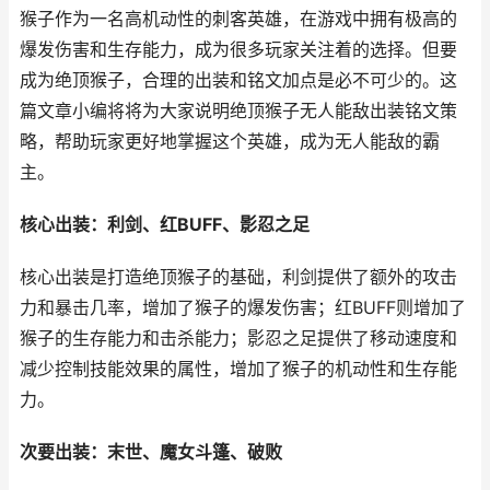
猴子作为一名高机动性的刺客英雄，在游戏中拥有极高的
爆发伤害和生存能力，成为很多玩家关注着的选择。但要
成为绝顶猴子，合理的出装和铭文加点是必不可少的。这
篇文章小编将将为大家说明绝顶猴子无人能敌出装铭文策
略，帮助玩家更好地掌握这个英雄，成为无人能敌的霸
主。
核心出装：利剑、红BUFF、影忍之足
核心出装是打造绝顶猴子的基础，利剑提供了额外的攻击
力和暴击几率，增加了猴子的爆发伤害；红BUFF则增加了
猴子的生存能力和击杀能力；影忍之足提供了移动速度和
减少控制技能效果的属性，增加了猴子的机动性和生存能
力。
次要出装：末世、魔女斗篷、破败