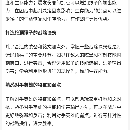
度和生存能力；爆发伤害的加点可以增加猴子的输出能
力，在团战中起到决定因素影响；生存能力的加点可以进
步猴子的生活恢复和生存能力，在作战时更具优势。
打造绝顶猴子的战略诀窍
除了合适的装备和铭文加点外，掌握一些战略诀窍也是打
造绝顶猴子的重要环节。如抓住敌人的眩晕和控制技能时
刻窗口，进行突击；合理运用猴子的技能连招，进步输出
伤害；学会利用地形进行闪现操作，增加生存能力。
熟悉对手英雄的特征和弱点
了解对手英雄的特征和弱点，可以帮助玩家更好地和之对
抗。熟悉对手英雄的技能和伤害输出方法，可以在战斗中
更好地躲避和反击；利用对手英雄的弱点，进行有针对性
的战略操作，进步胜率。