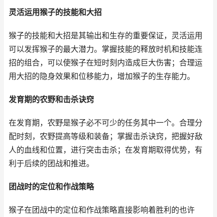
灵活运用猴子的技能和大招
猴子的技能和大招是其输出和生存的重要保证，灵活运用
可以发挥猴子的最大潜力。掌握技能的释放时机和技能连
招的组合，可以使猴子在短时刻内造成巨大伤害；合理运
用大招的隐身效果和位移能力，增加猴子的生存能力。
发育期的农野和击杀诀窍
在发育期，农野是猴子必不可少的任务其中一个。合理分
配时刻，农野提高等级和装备；掌握击杀诀窍，把握好敌
人的血线和位置，进行突击击杀；在发育期取得优势，有
利于后续的团战和推进。
团战时的定位和作战策略
猴子在团战中的定位和作战策略直接影响着胜利的也许