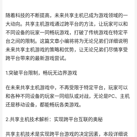
随着科技的不断提高，未来共享主机已成为游戏领域的一
大动向。共享主机游戏通过跨平台的方法，让玩家可以和
不同设备的玩家一同畅玩游戏，打破了传统游戏在特定平
台之间的限制。这篇文章小编将将为无论兄弟们详细说明
未来共享主机游戏的策略和优势，让无论兄弟们尽情享受
跨平台带来的最新游戏尝试。
1.突破平台限制，畅玩无边界游戏
在未来共享主机游戏中，不再受限于特定平台，玩家可以
和各种不同设备的玩家一同组队或对战，无论是PC、主机
还是移动设备，都能畅玩各类游戏。
2.共享主机技术解析：实现跨平台互联的奥秘
共享主机技术是实现跨平台游戏的决定因素，本段详细说