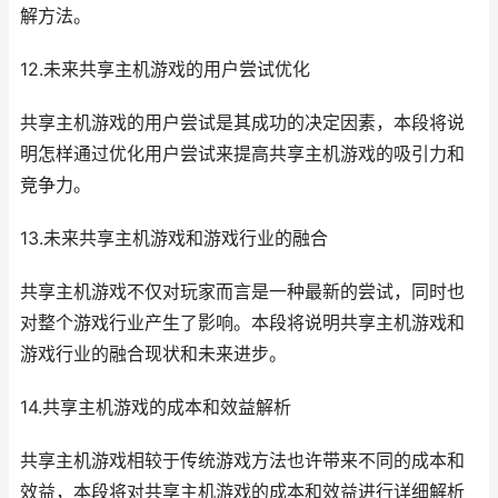
解方法。
12.未来共享主机游戏的用户尝试优化
共享主机游戏的用户尝试是其成功的决定因素，本段将说
明怎样通过优化用户尝试来提高共享主机游戏的吸引力和
竞争力。
13.未来共享主机游戏和游戏行业的融合
共享主机游戏不仅对玩家而言是一种最新的尝试，同时也
对整个游戏行业产生了影响。本段将说明共享主机游戏和
游戏行业的融合现状和未来进步。
14.共享主机游戏的成本和效益解析
共享主机游戏相较于传统游戏方法也许带来不同的成本和
效益，本段将对共享主机游戏的成本和效益进行详细解析