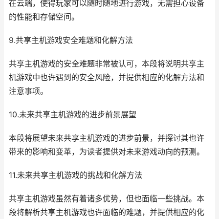
在云端，使得玩家可以随时随地进行游戏，无需担心设备
的性能和存储空间。
9.共享主机游戏安全难题和化解方法
共享主机游戏的安全难题非常被认可，本段将说明共享主
机游戏中也许遇到的安全风险，并提供相应的化解方法和
注意事项。
10.未来共享主机游戏的进步前景展望
本段将展望未来共享主机游戏的进步前景，并探讨其也许
带来的影响和变革，为读者提供对未来游戏动向的预测。
11.未来共享主机游戏的挑战和化解方法
共享主机游戏虽然有着诸多优势，但也面临一些挑战。本
段将解析共享主机游戏也许面临的难题，并提供相应的化