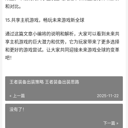
和对比。
15.共享主机游戏，畅玩未来游戏新全球
通过这篇文章小编将的说明和解析，大家可以看到未来共
享主机游戏的巨大潜力和优势，它为玩家带来了更多选择
和更好的游戏尝试。让大家共同迎接未来游戏全球的变革
吧！
王者装备出装策略 王者装备出装思路
« 上一篇
2025-11-22
没有了！
下一篇 »