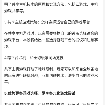
明了共享主机技术的原理和实现方法，包括云游戏、主机
游戏共享等。
3.共享主机游戏策略：怎样选择适合自己的游戏平台
在共享主机游戏时，玩家需要根据自己的设备选择适合的
游戏平台，本段将给出一些选择游戏平台的提议和注意事
项。
4.跨平台联机：和全球玩家同场竞技
共享主机游戏打破了地域限制，玩家可以和来自全球各地
的玩家进行联机对战，互相切磋技术，进步自己的游戏水
平。
5.优势更多游戏选择，尽享多元化游戏尝试
共享主机游戏带来了更多的游戏选择，玩家可以尽情尝试