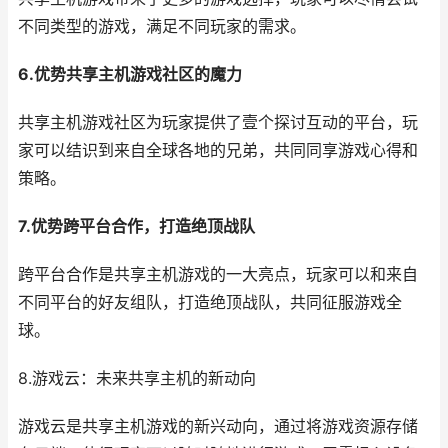
不同类型的游戏，满足不同玩家的需求。
6.优势共享主机游戏社区的魔力
共享主机游戏社区为玩家提供了壹个探讨互动的平台，玩
家可以结识到来自全球各地的兄弟，共同同享游戏心得和
策略。
7.优势跨平台合作，打造绝顶战队
跨平台合作是共享主机游戏的一大亮点，玩家可以和来自
不同平台的好友组队，打造绝顶战队，共同征服游戏全
球。
8.游戏云：未来共享主机的新动向
游戏云是共享主机游戏的新兴动向，通过将游戏资源存储