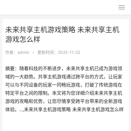
未来共享主机游戏策略 未来共享主机
游戏怎么样
作者：
admin
•
更新时间：2025-11-22
摘要：随着科技的不断进步，未来共享主机已成为游戏领
域的一大趋势。共享主机游戏通过跨平台的方式，让玩家
可以与不同设备的玩家一同畅玩游戏，打破了传统游戏在
特定平台之间的限制。本文将为您详细介绍未来共享主机
游戏的攻略和优势，让您尽情享受跨平台带来的全新游戏
体验。...,未来共享主机游戏策略 未来共享主机游戏怎么样