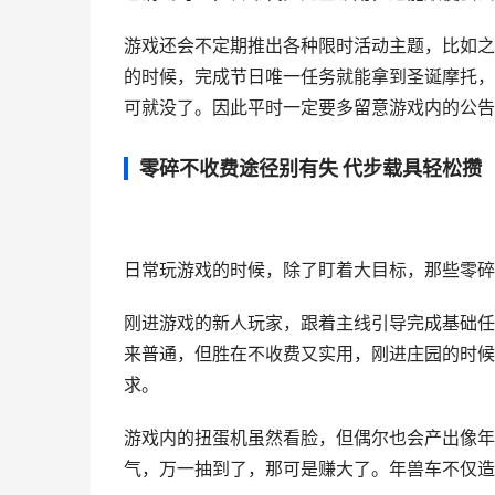
游戏还会不定期推出各种限时活动主题，比如之
的时候，完成节日唯一任务就能拿到圣诞摩托，
可就没了。因此平时一定要多留意游戏内的公告
零碎不收费途径别有失 代步载具轻松攒
日常玩游戏的时候，除了盯着大目标，那些零碎
刚进游戏的新人玩家，跟着主线引导完成基础任
来普通，但胜在不收费又实用，刚进庄园的时候
求。
游戏内的扭蛋机虽然看脸，但偶尔也会产出像年
气，万一抽到了，那可是赚大了。年兽车不仅造