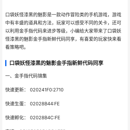
口袋妖怪漆黑的魅影是一款动作冒险类的手机游戏，游戏
中有丰盛的道具和方法，玩家可以感受不同的关卡，还可
以利用金手指代码来进步等级，小编给大家带来了口袋妖
怪漆黑的魅影金手指新鲜代码同享，有喜爱的玩家快来看
看策略吧。
口袋妖怪漆黑的魅影金手指新鲜代码同享
一、金手指代码锦集
快速更新： 020241F0:2710
快速生蛋： 02028B44:FE
快速孵化： 02028B4C:FE