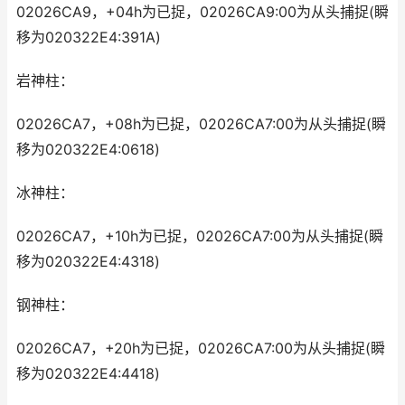
02026CA9，+04h为已捉，02026CA9:00为从头捕捉(瞬
移为020322E4:391A)
岩神柱：
02026CA7，+08h为已捉，02026CA7:00为从头捕捉(瞬
移为020322E4:0618)
冰神柱：
02026CA7，+10h为已捉，02026CA7:00为从头捕捉(瞬
移为020322E4:4318)
钢神柱：
02026CA7，+20h为已捉，02026CA7:00为从头捕捉(瞬
移为020322E4:4418)