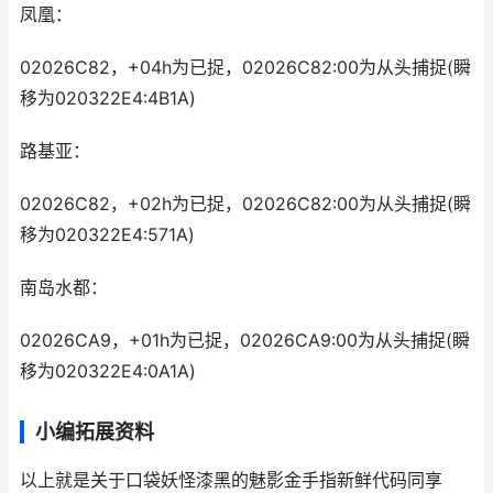
凤凰：
02026C82，+04h为已捉，02026C82:00为从头捕捉(瞬
移为020322E4:4B1A)
路基亚：
02026C82，+02h为已捉，02026C82:00为从头捕捉(瞬
移为020322E4:571A)
南岛水都：
02026CA9，+01h为已捉，02026CA9:00为从头捕捉(瞬
移为020322E4:0A1A)
小编拓展资料
以上就是关于口袋妖怪漆黑的魅影金手指新鲜代码同享