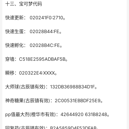
十三、宝可梦代码
快速更新： 020241F0:2710。
快速生蛋： 02028B44:FE。
快速孵化： 02028B4C:FE。
穿墙：C518E2595ADBAF5B。
瞬移：020322E4:XXXX。
大师球(古辰镇有效)：132DB36988B34D1F。
神奇糖果(古辰镇有效)：2C00531EBBDF25E9。
pp值最大剂(橙华市有效)：42644920 631B8248。
回复药(古辰镇有效)：B2A5859D4F53DFAB。