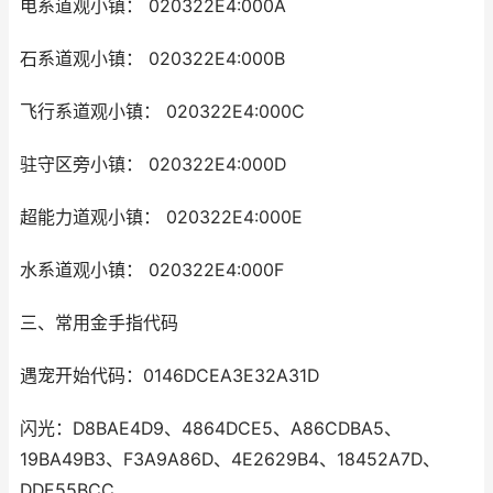
电系道观小镇： 020322E4:000A
石系道观小镇： 020322E4:000B
飞行系道观小镇： 020322E4:000C
驻守区旁小镇： 020322E4:000D
超能力道观小镇： 020322E4:000E
水系道观小镇： 020322E4:000F
三、常用金手指代码
遇宠开始代码：0146DCEA3E32A31D
闪光：D8BAE4D9、4864DCE5、A86CDBA5、
19BA49B3、F3A9A86D、4E2629B4、18452A7D、
DDE55BCC