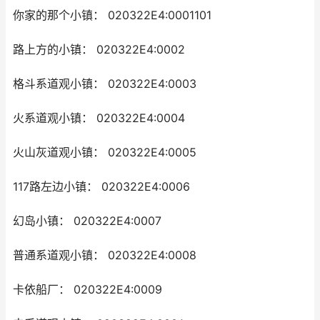
你家的那个小镇： 020322E4:0001101
路上方的小镇： 020322E4:0002
格斗系道观小镇： 020322E4:0003
火系道观小镇： 020322E4:0004
火山灰道观小镇： 020322E4:0005
117路左边小镇： 020322E4:0006
幻岛小镇： 020322E4:0007
普通系道观小镇： 020322E4:0008
卡依船厂： 020322E4:0009