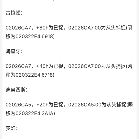
古拉顿：
02026CA7，+80h为已捉，02026CA7:00为从头捕捉(瞬
移为020322E4:6918)
海皇牙：
02026CA7，+40h为已捉，02026CA7:00为从头捕捉(瞬
移为020322E4:6718)
迪奥西斯：
02026CA5，+20h为已捉，02026CA5:00为从头捕捉(瞬
移为020322E4:3A1A)
梦幻：