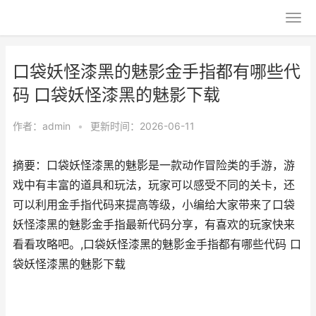
口袋妖怪漆黑的魅影金手指都有哪些代
码 口袋妖怪漆黑的魅影下载
作者：
admin
•
更新时间：2026-06-11
摘要：口袋妖怪漆黑的魅影是一款动作冒险类的手游，游
戏中有丰富的道具和玩法，玩家可以感受不同的关卡，还
可以利用金手指代码来提高等级，小编给大家带来了口袋
妖怪漆黑的魅影金手指最新代码分享，有喜欢的玩家快来
看看攻略吧。,口袋妖怪漆黑的魅影金手指都有哪些代码 口
袋妖怪漆黑的魅影下载