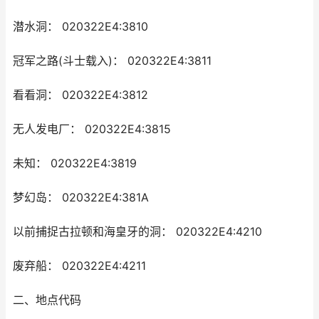
潜水洞： 020322E4:3810
冠军之路(斗士载入)： 020322E4:3811
看看洞： 020322E4:3812
无人发电厂： 020322E4:3815
未知： 020322E4:3819
梦幻岛： 020322E4:381A
以前捕捉古拉顿和海皇牙的洞： 020322E4:4210
废弃船： 020322E4:4211
二、地点代码