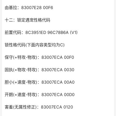
由基拉：83007E28 00F6
十二：锁定遇宠性格代码
前置代码：8C3951ED 96C78B6A (V1)
锁性格代码(下面内容类型均为C)
保守(+特攻-物攻)：83007ECA 00F0
固执(+物攻-特攻)：83007ECA 0030
胆小(+速度-物攻)：83007ECA 00A0
开朗(+速度-特攻)：83007ECA 00D0
害羞(无属性修正)：83007ECA 0120