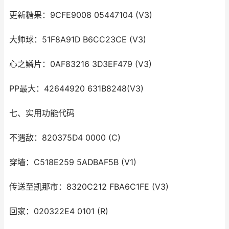
更新糖果：9CFE9008 05447104 (V3)
大师球：51F8A91D B6CC23CE (V3)
心之鳞片：0AF83216 3D3EF479 (V3)
PP最大：42644920 631B8248(V3)
七、实用功能代码
不遇敌：820375D4 0000 (C)
穿墙：C518E259 5ADBAF5B (V1)
传送至凯那市：8320C212 FBA6C1FE (V3)
回家：020322E4 0101 (R)