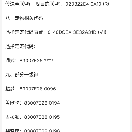
传送至联盟(一周目的联盟)：020322E4 0A10 (R)
八、宠物相关代码
遇指定宠代码前置：0146DCEA 3E32A31D (V1)
遇指定宠代码：
通式：83007E28 ****
九、部分一级神
超梦：83007E28 0096
盖欧卡：83007E28 0194
古拉顿：83007E28 0195
裂空座：83007E28 0196