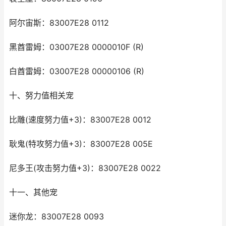
阿尔宙斯：83007E28 0112
黑酋雷姆：03007E28 0000010F (R)
白酋雷姆：03007E28 00000106 (R)
十、努力值相关宠
比雕(速度努力值+3)：83007E28 0012
耿鬼(特攻努力值+3)：83007E28 005E
尼多王(攻击努力值+3)：83007E28 0022
十一、其他宠
迷你龙：83007E28 0093