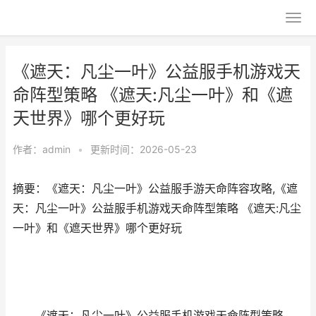
《遮天：凡尘一叶》公益服手机游戏天
命阵型策略 《遮天:凡尘一叶》和《遮
天世界》哪个更好玩
作者：
admin
•
更新时间：2026-05-23
摘要：《遮天：凡尘一叶》公益服手游天命阵容攻略,《遮
天：凡尘一叶》公益服手机游戏天命阵型策略 《遮天:凡尘
一叶》和《遮天世界》哪个更好玩
《遮天：凡尘一叶》公益服手机游戏天命阵型策略