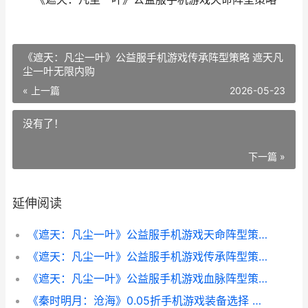
《遮天：凡尘一叶》公益服手机游戏传承阵型策略 遮天凡
尘一叶无限内购
« 上一篇
2026-05-23
没有了！
下一篇 »
延伸阅读
《遮天：凡尘一叶》公益服手机游戏天命阵型策略 《遮天:凡尘一叶》和《遮天世界》哪个更好玩
《遮天：凡尘一叶》公益服手机游戏传承阵型策略 遮天凡尘一叶无限内购
《遮天：凡尘一叶》公益服手机游戏血脉阵型策略 《遮天:凡尘一叶》
《秦时明月：沧海》0.05折手机游戏装备选择 秦时明月6:沧海横流小说