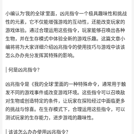
小编认为‘我的全球’里面，凶兆指令一个极具趣味性和挑战
性的元素，它不仅能增强游戏的互动性，还能改变玩家的
游戏体验。通过合理运用这些指令，玩家能够召唤出各种
生物，并在生存模式中体验全新的游戏乐趣。这篇文章小
编将将为大家详细介绍凶兆指令的使用技巧与游戏中该该
怎么办办充分发挥其特殊的影响。
| 何是凶兆指令？
凶兆指令是《我的全球’里面的一种特殊命令，通常用于触
发不同的游戏事件或改变游戏环境。这些指令可以召唤敌
对生物或创造特定的条件，让玩家在探险经过中面临更多
的挑战与惊喜。在生存模式下，合理运用这些指令，可以
测试玩家的生存能力，进步游戏的趣味性。
| 该该怎么办办使用凶兆指令？