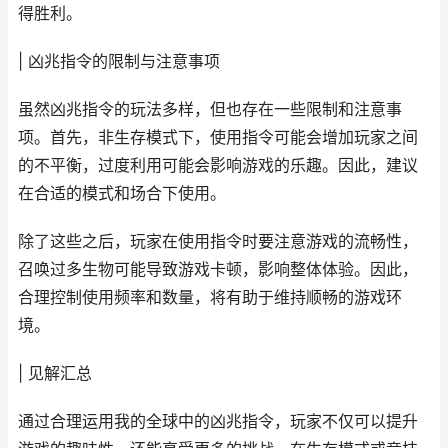
得胜利。
| 凶兆指令的限制与注意事项
虽然凶兆指令的玩法多样，但也存在一些限制和注意事
项。首先，非生存模式下，使用指令可能会增加玩家之间
的不平衡，过度利用可能会影响游戏的乐趣。因此，建议
在合适的模式和场合下使用。
除了这些之后，玩家在使用指令时要注意游戏的流畅性，
召唤过多生物可能导致游戏卡顿，影响整体体验。因此，
合理控制使用频率和数量，将有助于维持顺畅的游戏环
境。
| 见解汇总
通过合理运用我的全球中的凶兆指令，玩家不仅可以提升