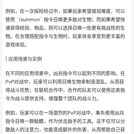
例如，在一次探险经过中，如果玩家希望增加难度，可以
使用 `/summon` 指令召唤更多敌对生物；而如果希望快
速获得经验、物品，则可以选择召唤一些更有挑战性的生
物。在合理搭配指令与生物时，玩家将会享受到更丰富的
游戏体验。
| 应用场景与实例
在不同的应用场景中，凶兆指令可以起到不同的影响。在
PvP对战中，玩家可以利用召唤生物来制造混乱，从而获
得战斗优势；在联机合作中，合作的队友可以使用这类指
令为战斗提供支持，增强整个团队的战斗力。
例如，玩家可以在一场激烈的PvP对战中，事先使用凶兆
指令召唤一群骷髅，作为伏击敌手的工具。这不仅可以分
散敌人的注意力，也能造成额外的伤害，从而帮助自己获