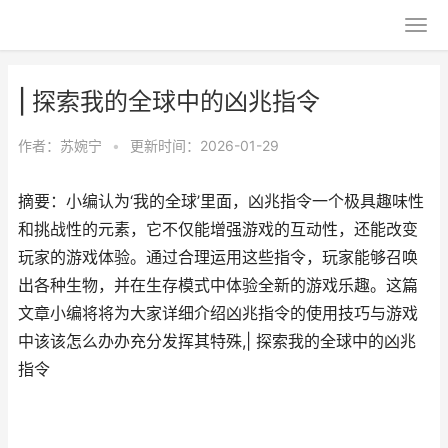
| 探索我的全球中的凶兆指令
作者：
苏婉宁
•
更新时间：2026-01-29
摘要：小编认为‘我的全球’里面，凶兆指令一个极具趣味性
和挑战性的元素，它不仅能增强游戏的互动性，还能改变
玩家的游戏体验。通过合理运用这些指令，玩家能够召唤
出各种生物，并在生存模式中体验全新的游戏乐趣。这篇
文章小编将将为大家详细介绍凶兆指令的使用技巧与游戏
中该该怎么办办充分发挥其特殊,| 探索我的全球中的凶兆
指令