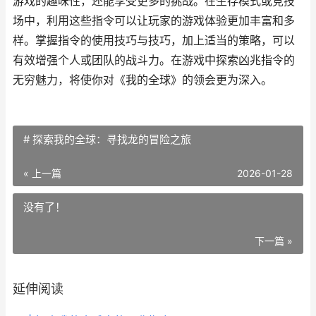
游戏的趣味性，还能享受更多的挑战。在生存模式或竞技
场中，利用这些指令可以让玩家的游戏体验更加丰富和多
样。掌握指令的使用技巧与技巧，加上适当的策略，可以
有效增强个人或团队的战斗力。在游戏中探索凶兆指令的
无穷魅力，将使你对《我的全球》的领会更为深入。
# 探索我的全球：寻找龙的冒险之旅
« 上一篇
2026-01-28
没有了！
下一篇 »
延伸阅读