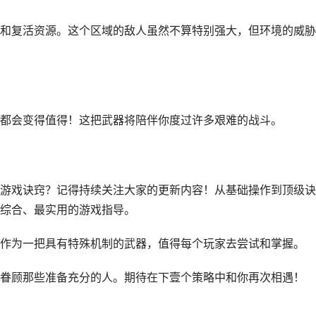
和复活资源。这个区域的敌人虽然不算特别强大，但环境的威胁
都会变得值得！这把武器将陪伴你度过许多艰难的战斗。
游戏诀窍？记得持续关注大家的更新内容！从基础操作到顶级诀
综合、最实用的游戏指导。
作为一把具有特殊机制的武器，值得每个玩家去尝试和掌握。
眷顾那些准备充分的人。期待在下壹个策略中和你再次相遇！