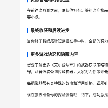
在前往腐败湖之前，确保你拥有足够的治疗物品
要小觑。
最终收获和后续进步
当你终于将蝎尾针短剑握在手中时，全部的努力
更多游戏诀窍和隐藏内容
想要了解更多《艾尔登法环》的武器获取策略和
窍，从普通装备到传说神器，大家将为你带来最
每把武器都有其特殊的故事和运用价格。蝎尾针
现在就去准备你的探险装备吧！记下，成功总是