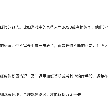
缓慢的敌人。比如游戏中的某些大型BOSS或者精英怪，他们的
的玩家。你不需要追求一击必杀，而是通过不断的积累，让敌人
红腐败积累情况。及时运用血红苔药或者其他治疗手段，避免在
细观察环境，合理规划路线，才能确保万无一失。