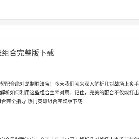
雄组合完整版下载
契配合绝对是制胜法宝！今天我们就来深入解析几对战场上炙手
解析如何利用这些组合主宰对局。记住，完美的配合不仅能打出
组合完全指导 热门英雄组合完整版下载