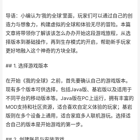
导语：小编认为‘我的全球’里面，玩家们可以通过自己的创
造力与想象力，构建虚拟的全球和体验无尽的冒险。本篇
文章将带领你了解该该怎么办办开始这段游戏旅程，从选
择版本到基础操作，再到生存模式的开启，帮助新手玩家
更好地融入这个神奇的方块全球。
## 1. 选择游戏版本
在开始《我的全球》之前，首先要确认自己的游戏版本。
现有多个版本可供选择，包括Java版、基岩版以及适用于
不同平台的移动版本等。Java版在PC上运行，拥有丰富的
MOD支持和社区资源，适合喜欢自定义体验的玩家；基岩
版则在多个设备上通用，适合家庭多人联机游玩。选择适
合自己的版本是开始游戏的第一步。
## 2. 创建账号与安装游戏