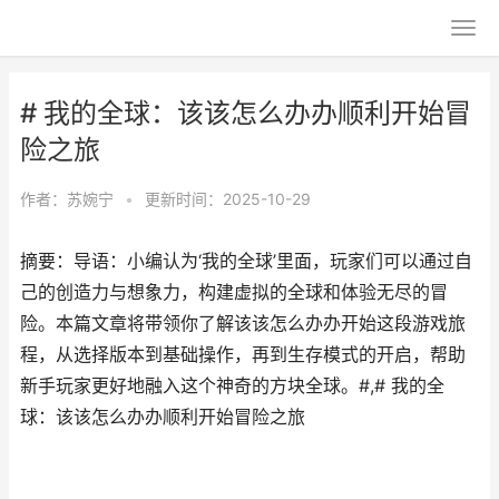
# 我的全球：该该怎么办办顺利开始冒
险之旅
作者：
苏婉宁
•
更新时间：2025-10-29
摘要：导语：小编认为‘我的全球’里面，玩家们可以通过自
己的创造力与想象力，构建虚拟的全球和体验无尽的冒
险。本篇文章将带领你了解该该怎么办办开始这段游戏旅
程，从选择版本到基础操作，再到生存模式的开启，帮助
新手玩家更好地融入这个神奇的方块全球。#,# 我的全
球：该该怎么办办顺利开始冒险之旅