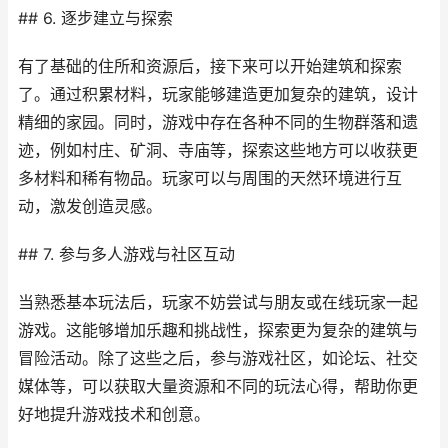
## 6. 逐步建立与探索
有了基础的住所和资源后，接下来可以开始建筑和探索
了。通过积累材料，玩家能够建造更加复杂的建筑，设计
精细的家园。同时，游戏中存在各种不同的生物群落和遗
迹，例如村庄、矿洞、寺庙等，探索这些地方可以收获更
多材料和稀有物品。玩家可以与周围的天然环境进行互
动，激发创造灵感。
## 7. 参与多人游戏与社区互动
当熟悉基本玩法后，玩家不妨尝试与朋友或在线玩家一起
游戏。这能够增加乐趣和挑战性，探索更为复杂的建筑与
冒险活动。除了这些之后，参与游戏社区，如论坛、社交
媒体等，可以获取大量资源和不同的玩法心得，帮助你更
好地提升游戏技术和创意。