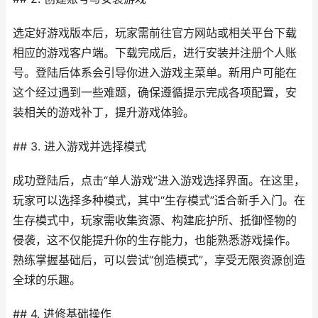
选定好游戏版本后，玩家需前往官方网站或相关平台下载
相应的游戏客户端。下载完成后，进行安装并注册个人账
号。登陆后体系会引导你进入游戏主菜单。新用户可能在
这个经过遇到一些难题，确保遵循提示完成各项配置，安
装相关的游戏补丁，提升游戏体验。
## 3. 进入游戏并选择模式
成功登陆后，点击“单人游戏”进入游戏选择界面。在这里，
玩家可以选择多种模式，其中“生存模式”适合新手入门。在
生存模式中，玩家需收集资源、构建庇护所、抵御怪物的
侵袭，这不仅能提升你的生存能力，也能熟悉游戏操作。
熟练掌握基础后，可以尝试“创造模式”，享受无限资源创造
全球的乐趣。
## 4. 进修基础操作