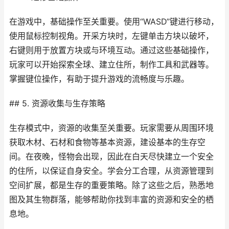
在游戏中，基础操作至关重要。使用“WASD”键进行移动，
使用鼠标控制视角。开采方块时，左键单击方块以破坏，
右键则用于放置方块或与环境互动。通过这些基础操作，
玩家可以开始探索全球、建立住所，制作工具和武器等。
掌握键位操作，有助于提升游戏的流畅度与乐趣。
## 5. 资源收集与生存策略
生存模式中，资源的收集至关重要。玩家需要从周围环境
获取木材、石材和食物等基本资源，建设基本的生存空
间。在夜晚，怪物会出现，因此在白天尽快建立一个安全
的住所，以保证自身安全。学会分工合理，从资源管理到
空间扩展，都是生存的重要策略。除了这些之后，熟悉地
图及其生物群落，能够帮助你找到丰富的资源和安全的栖
息地。