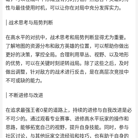
性与最佳使用时机，可以让你在对局中充分发挥实力。
| 战术思考与局势判断
在高水平的对抗中，战术思考和局势判断显得尤为重要。
了解地图的资源分布和敌方英雄的位置，可以帮助你做出
更好的决策，掌控全局。合理利用草丛、视野、以及地形
的优势，可以在关键时刻逆转战局。除了这些之后，及时
做出调整，针对敌方的战术进行反击，是在高层次竞技中
不可或缺的能力。
| 不断进修与改进
在追求最强王者0星的道路上，持续的进修与自我改进是必
不可少的。通过观看专业赛事、进修高水平玩家的操作和
思路，能够拓宽自己的视野，提升自身技能。同时，参与
社区讨论，与其他玩家交流经验和技巧，也有助于自身的