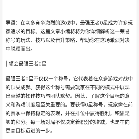
导语：在众多竞争激烈的游戏中，最强王者0星成为许多玩
家追求的目标。这篇文章小编将将为你详细解析这一荣誉
称号的玩法、技巧以及晋升策略，帮助你在这场激烈对决
中脱颖而出。
| 领会最强王者0星
最强王者0星不仅仅一个称号，它代表着在众多游戏对战中
的顶尖成就。获得这个称号需要玩家在不同的模式中展现
出卓越的操作技巧与团队默契。因此，了解这个目标的意
义和游戏制度是至关重要的。要获得0星称号，玩家需在前
的赛季中保持稳定的表现，并在排位中赢得胜利，积累足
够的积分。每一场对局不仅决定着积分的增减，也是在向
更高目标迈进的一步。