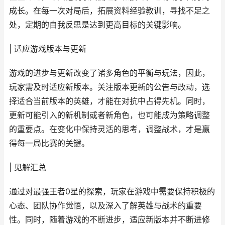
成长。在每一次对局后，拓展资料经验教训，寻找不足之
处，定期的自我反思是达到更高目标的关键影响。
| 适应游戏版本与更新
游戏的进步与更新改变了诸多角色的平衡与玩法，因此，
玩家需及时适应新版本。关注版本更新的公告与改动，选
择适合当前版本的英雄，才能在对抗中占得先机。同时，
更新可能引入的新机制或者新角色，也可能成为策略调整
的重要点。在变化中保持灵活的思考，调整战术，才是赢
得每一局比赛的关键。
| 见解汇总
通过对最强王者0星的探索，玩家在游戏中需要保持积极的
心态、团队协作觉悟，以及深入了解英雄与战术的重要
性。同时，随着游戏的不断进步，适应新版本并不断进修