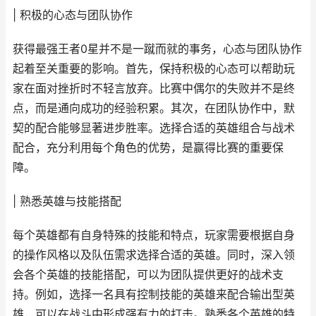
| 积极的心态与团队协作
获得最强王者0星并不是一蹴而就的事务，心态与团队协作
起着至关重要的影响。首先，保持积极的心态可以帮助玩
家在面对挫折时不轻言放弃。比赛中偶尔的失败并不是终
点，而是通向成功的经验积累。其次，在团队协作中，默
契的配合能够显著进步胜率。选择合适的英雄组合与战术
配合，充分利用每个角色的优势，是赢得比赛的重要保
障。
| 熟悉英雄与技能搭配
每个英雄都有自身特殊的技能和特点，玩家需要根据自身
的操作风格以及队伍需求选择合适的英雄。同时，深入领
会各个英雄的技能搭配，可以为团队提供更好的战术支
持。例如，选择一名具有控制技能的英雄来配合输出型英
雄，可以在战斗中形成强有力的打击。熟悉各个英雄的特