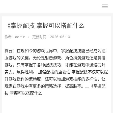
《掌握配技 掌握可以搭配什么
作者：
admin
•
更新时间：2026-06-10
摘要：在现如今的游戏世界中，掌握配技技能已经成为征
服游戏的关键。无论是射击游戏、角色扮演游戏还是竞技
游戏，只有掌握了各种配技技巧，才能在游戏中迅速提升
实力，赢得胜利。 加强配技的重要性 掌握配技不仅可以提
升游戏操作的流畅度，还可以增加游戏技能的多样性，让
玩家在游戏中有更多的策略选择，提高胜率。...,《掌握配
技 掌握可以搭配什么