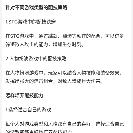
针对不同游戏类型的配技策略
1.STG游戏中的配技诀窍
在STG游戏中，通过跳跃、翻滚等动作的配合，可以进步
躲避敌人攻击的能力，增加生存时刻。
2.人物扮演游戏中的配技策略
在人物扮演游戏中，玩家可以结合人物技能和装备效果，
发挥出强大的连击组合，对敌人造成巨大伤害。
怎样培养配技能力
1.选择适合自己的游戏
每个人对游戏类型和风格都有自己的喜好，选择适合自己
的游戏能够更好地培养配技能力。