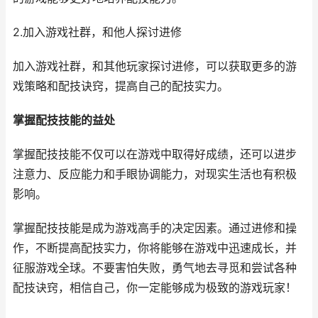
2.加入游戏社群，和他人探讨进修
加入游戏社群，和其他玩家探讨进修，可以获取更多的游
戏策略和配技诀窍，提高自己的配技实力。
掌握配技技能的益处
掌握配技技能不仅可以在游戏中取得好成绩，还可以进步
注意力、反应能力和手眼协调能力，对现实生活也有积极
影响。
掌握配技技能是成为游戏高手的决定因素。通过进修和操
作，不断提高配技实力，你将能够在游戏中迅速成长，并
征服游戏全球。不要害怕失败，勇气地去寻觅和尝试各种
配技诀窍，相信自己，你一定能够成为极致的游戏玩家！