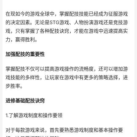
在现如今的游戏全球中，掌握配技技能已经成为征服游戏
的决定因素。无论是STG游戏、人物扮演游戏还是竞技游
戏，只有掌握了各种配技诀窍，才能在游戏中迅速提高实
力，赢得胜利。
加强配技的重要性
掌握配技不仅可以提高游戏操作的流畅度，还可以增加游
戏技能的多样性，让玩家在游戏中有更多的策略选择，进
步胜率。
进修基础配技诀窍
1.了解游戏制度和操作要领
对于每款游戏来说，首先要熟悉游戏制度和基本操作要