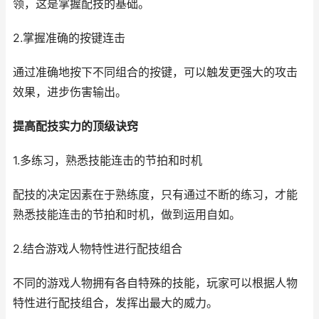
领，这是掌握配技的基础。
2.掌握准确的按键连击
通过准确地按下不同组合的按键，可以触发更强大的攻击
效果，进步伤害输出。
提高配技实力的顶级诀窍
1.多练习，熟悉技能连击的节拍和时机
配技的决定因素在于熟练度，只有通过不断的练习，才能
熟悉技能连击的节拍和时机，做到运用自如。
2.结合游戏人物特性进行配技组合
不同的游戏人物拥有各自特殊的技能，玩家可以根据人物
特性进行配技组合，发挥出最大的威力。