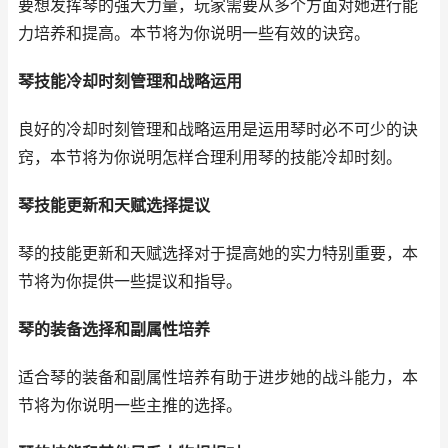
要想发挥琴的强大力量，玩家需要从多个方面对她进行能
力培养和提高。本节将为你说明一些有效的诀窍。
琴技能冷却时刻管理和战略运用
良好的冷却时刻管理和战略运用是运用琴时必不可少的诀
窍，本节将为你说明怎样合理利用琴的技能冷却时刻。
琴技能更新和天赋选择提议
琴的技能更新和天赋选择对于提高她的实力特别重要，本
节将为你提供一些提议和指导。
琴的装备选择和副属性培养
适合琴的装备和副属性培养有助于进步她的战斗能力，本
节将为你说明一些主推的选择。