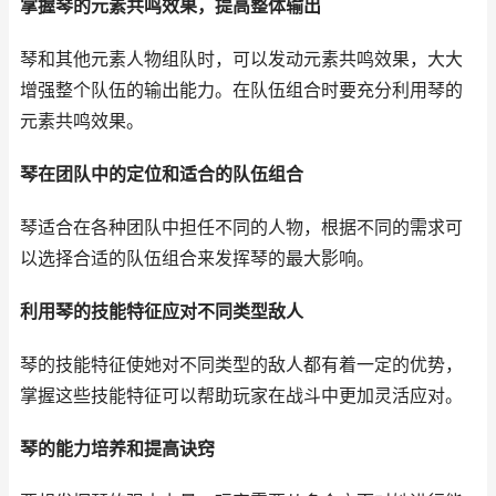
掌握琴的元素共鸣效果，提高整体输出
琴和其他元素人物组队时，可以发动元素共鸣效果，大大
增强整个队伍的输出能力。在队伍组合时要充分利用琴的
元素共鸣效果。
琴在团队中的定位和适合的队伍组合
琴适合在各种团队中担任不同的人物，根据不同的需求可
以选择合适的队伍组合来发挥琴的最大影响。
利用琴的技能特征应对不同类型敌人
琴的技能特征使她对不同类型的敌人都有着一定的优势，
掌握这些技能特征可以帮助玩家在战斗中更加灵活应对。
琴的能力培养和提高诀窍