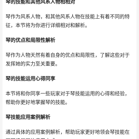
琴的技能和其他风系人物相相对
琴作为风系人物，和其他风系人物在技能上有着不同的特
征，本节将为你进行详细相对和解析。
琴的优点和局限性解析
琴作为人物天然有着自身的优点和局限性，了解这些对于
发挥她的实力至关重要。
琴的技能运用心得同享
本节将和你同享一些玩家对于琴技能运用的心得和经验，
帮助你更好地掌握琴的技能。
琴技能应用案例解析
通过具体的应用案例解析，帮助玩家更好地领会琴技能在