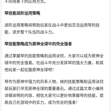
不同场景下的应用方式。
琴技能进阶运用策略
进阶运用策略将帮助玩家在战斗中更加灵活运用琴的技
能，进步整个队伍的战斗力。
琴技能策略成为原神全球中的完全强者
通过掌握琴的技能策略和运用诀窍，大家可以成为原神全
球中的完全强者。在战斗中充分发挥琴的强大力量，和其
他玩家一起征服原神全球吧！
琴作为原神中强力的风系人物，她的技能策略和运用诀窍
是玩家们寻觅原神全球的重要基石。通过这篇文章小编将
详细说明的内容，相信大家可以更好地掌握琴的技能，提
高自己在游戏中的实力，成为完全的强者！