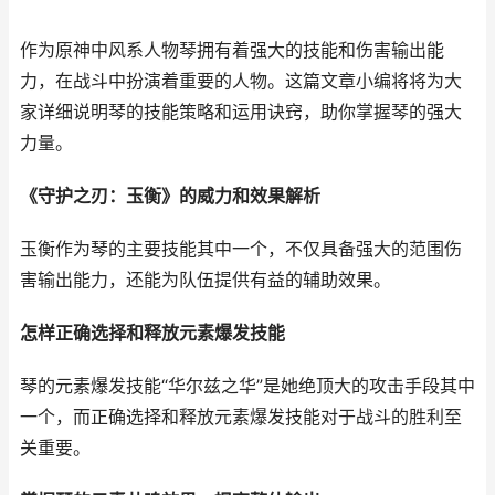
作为原神中风系人物琴拥有着强大的技能和伤害输出能
力，在战斗中扮演着重要的人物。这篇文章小编将将为大
家详细说明琴的技能策略和运用诀窍，助你掌握琴的强大
力量。
《守护之刃：玉衡》的威力和效果解析
玉衡作为琴的主要技能其中一个，不仅具备强大的范围伤
害输出能力，还能为队伍提供有益的辅助效果。
怎样正确选择和释放元素爆发技能
琴的元素爆发技能“华尔兹之华”是她绝顶大的攻击手段其中
一个，而正确选择和释放元素爆发技能对于战斗的胜利至
关重要。