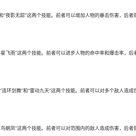
和“夜影无踪”这两个技能。前者可以增加人物的暴击伤害，后者
碎星飞雨”这两个技能。前者可以进步人物的命中率和爆击率，后
连环剑舞”和“雷动九天”这两个技能。前者可以对多个敌人造成
百鸟朝凤”这两个技能。前者可以对范围内的敌人造成伤害，后者