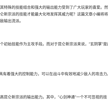
其特殊的技能组合和强大的输出能力受到了广大玩家的喜爱。然
仑新宗派的技能才能最大化地发挥其威力呢？这篇文章小编将将
敌输出流派。
个初始技能作为主攻手段。而对于昆仑新宗派来说，“玄阴掌”是
”具有着强大的控制能力，可以在战斗中有效地减少敌人的攻击力
高昆仑新宗派的输出能力。其中，“心剑神通”一个不可忽视的技