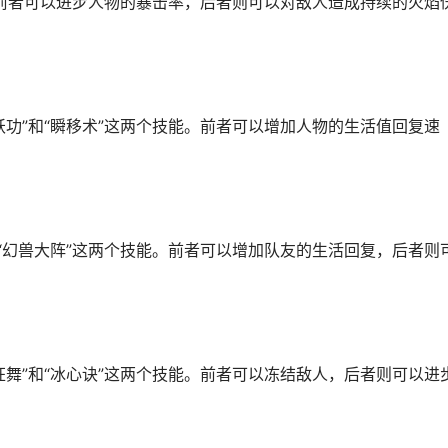
。前者可以进步人物的暴击率，后者则可以对敌人造成持续的火焰
功”和“瞬移术”这两个技能。前者可以增加人物的生活值回复速
“幻兽大阵”这两个技能。前者可以增加队友的生活回复，后者则
舞”和“冰心诀”这两个技能。前者可以冻结敌人，后者则可以进