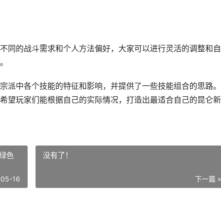
不同的战斗需求和个人方法偏好，大家可以进行灵活的调整和自
。
宗派中各个技能的特征和影响，并提供了一些技能组合的思路。
希望玩家们能根据自己的实际情况，打造出最适合自己的昆仑新
绿色
没有了！
-05-16
下一篇 