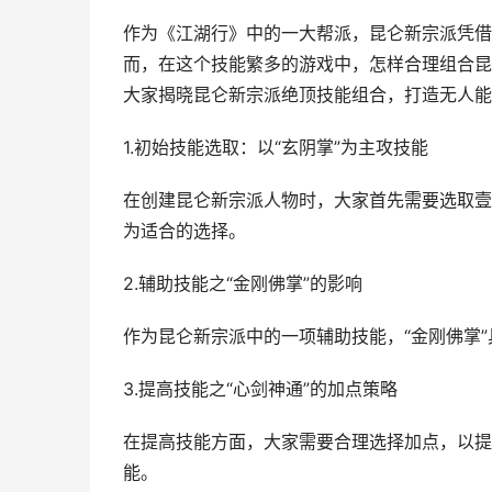
作为《江湖行》中的一大帮派，昆仑新宗派凭借
而，在这个技能繁多的游戏中，怎样合理组合昆
大家揭晓昆仑新宗派绝顶技能组合，打造无人能
1.初始技能选取：以“玄阴掌”为主攻技能
在创建昆仑新宗派人物时，大家首先需要选取壹
为适合的选择。
2.辅助技能之“金刚佛掌”的影响
作为昆仑新宗派中的一项辅助技能，“金刚佛掌
3.提高技能之“心剑神通”的加点策略
在提高技能方面，大家需要合理选择加点，以提
能。