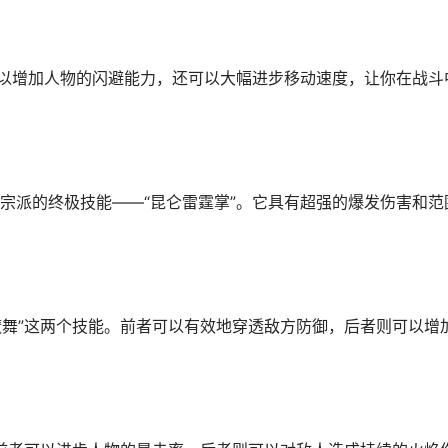
可以增加人物的闪避能力，还可以大幅进步移动速度，让你在战斗
宗派的终极技能——“昆仑雷霆掌”。它具有超强的爆发伤害和范
魔舞”这两个技能。前者可以有效地穿透敌方防御，后者则可以增