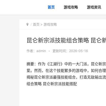
首页
游戏攻略
游戏资讯
首页
>
游戏攻略
昆仑新宗派技能组合策略 昆仑
作者：
admin
•
更新时间：2026-05-16
摘要：作为《江湖行》中的一大门派，昆仑新宗
爱。然而，在这个技能繁多的游戏中，如何合理
揭秘昆仑新宗派最强技能组合，打造无敌输出流派。
组合策略 昆仑新宗派技能搭配