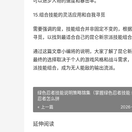
可以进步人物的速度和暴击率。
15.组合技能的灵活应用和自我寻觅
需要强调的是，技能组合并非固定不变的，根据
寻觅，以找到最适合自己的昆仑新宗派技能组合
通过这篇文章小编将的说明，大家了解了昆仑新
最终的选择取决于个人的游戏风格和战斗需求，
派技能组合，成为无人能敌的输出流派。
绿色忍者技能说明策略锦集（掌握绿色忍者技能 
忍者怎么拼
« 上一篇
2026
延伸阅读