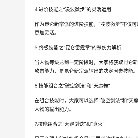
4.进阶技能之“凌波微步”的灵活运用
作为昆仑新宗派的进阶技能，“凌波微步”不仅
更加灵活。
5.终极技能之“昆仑雷霆掌”的杀伤力解析
当人物等级达到一定阶段时，大家将获取昆仑新
攻击能力，是昆仑新宗派输出的决定因素技能。
6.技能组合之“破空剑法”和“天魔舞”
在组合技能时，大家可以选择“破空剑法”和“天
人物的输出能力。
7.技能组合之“天罡剑诀”和“真火”