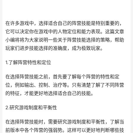
在许多游戏中，选择适合自己的阵营技能是特别重要的，
它可以决定你在游戏中的人物定位和能力表现。这篇文章
小编将将为大家说明一些关于阵营技能选择的策略，帮助
玩家们进步技能选择的准确度，成为极致玩家。
1.了解阵营特性和定位
在选择阵营技能之前，首先要了解每个阵营的特性和定
位，例如输出、控制、治疗等。只有清楚了解了不同阵营
的特征，才能更好地选择适合自己的技能。
2.研究游戏制度和平衡性
在选择阵营技能时，需要研究游戏制度和平衡性，了解当
前版本中各个阵营的强弱势。这样可以更好地判断哪些技