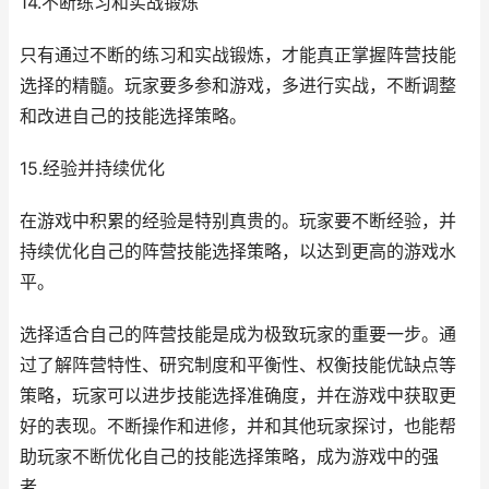
14.不断练习和实战锻炼
只有通过不断的练习和实战锻炼，才能真正掌握阵营技能
选择的精髓。玩家要多参和游戏，多进行实战，不断调整
和改进自己的技能选择策略。
15.经验并持续优化
在游戏中积累的经验是特别真贵的。玩家要不断经验，并
持续优化自己的阵营技能选择策略，以达到更高的游戏水
平。
选择适合自己的阵营技能是成为极致玩家的重要一步。通
过了解阵营特性、研究制度和平衡性、权衡技能优缺点等
策略，玩家可以进步技能选择准确度，并在游戏中获取更
好的表现。不断操作和进修，并和其他玩家探讨，也能帮
助玩家不断优化自己的技能选择策略，成为游戏中的强
者。