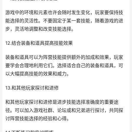
游戏中的环境和元素也许会随时发生变化，玩家要保持技
能选择的灵活性。不要固定于某一套技能，随着游戏的进
步，灵活地调整和改变技能选择。
12.结合装备和道具提高技能效果
装备和道具可以为阵营技能提供额外的加成和效果，玩家
要学会合理地利用它们。选择适合自己的装备和道具，可
以大幅提高技能的效果和威力。
13.和其他玩家探讨和进修
和其他玩家探讨和进修是进步技能选择准确度的重要途
径。可以加入游戏社群、论坛或和兄弟进行探讨，共同探
讨阵营技能选择的经验和心得。