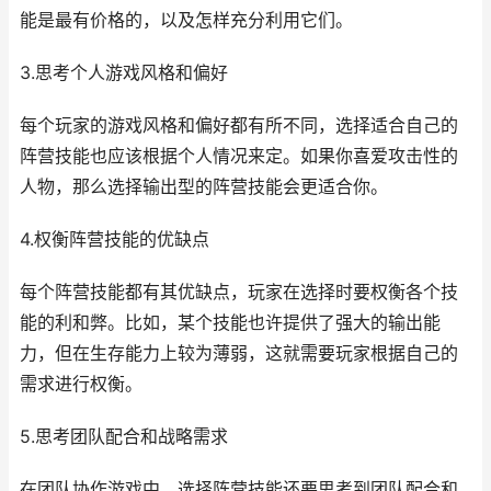
能是最有价格的，以及怎样充分利用它们。
3.思考个人游戏风格和偏好
每个玩家的游戏风格和偏好都有所不同，选择适合自己的
阵营技能也应该根据个人情况来定。如果你喜爱攻击性的
人物，那么选择输出型的阵营技能会更适合你。
4.权衡阵营技能的优缺点
每个阵营技能都有其优缺点，玩家在选择时要权衡各个技
能的利和弊。比如，某个技能也许提供了强大的输出能
力，但在生存能力上较为薄弱，这就需要玩家根据自己的
需求进行权衡。
5.思考团队配合和战略需求
在团队协作游戏中，选择阵营技能还要思考到团队配合和