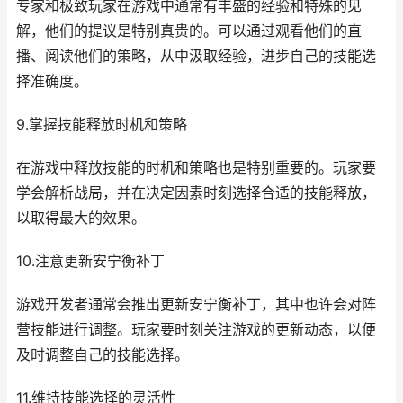
专家和极致玩家在游戏中通常有丰盛的经验和特殊的见
解，他们的提议是特别真贵的。可以通过观看他们的直
播、阅读他们的策略，从中汲取经验，进步自己的技能选
择准确度。
9.掌握技能释放时机和策略
在游戏中释放技能的时机和策略也是特别重要的。玩家要
学会解析战局，并在决定因素时刻选择合适的技能释放，
以取得最大的效果。
10.注意更新安宁衡补丁
游戏开发者通常会推出更新安宁衡补丁，其中也许会对阵
营技能进行调整。玩家要时刻关注游戏的更新动态，以便
及时调整自己的技能选择。
11.维持技能选择的灵活性