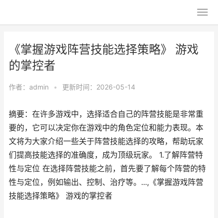
《掌握游戏阵营技能选择策略》 游戏
的掌控者
作者：
admin
•
更新时间：2026-05-14
摘要：在许多游戏中，选择适合自己的阵营技能是非常重
要的，它可以决定你在游戏中的角色定位和能力表现。本
文将为大家介绍一些关于阵营技能选择的攻略，帮助玩家
们提高技能选择的准确度，成为顶级玩家。 1.了解阵营特
性与定位 在选择阵营技能之前，首先要了解每个阵营的特
性与定位，例如输出、控制、治疗等。...,《掌握游戏阵营
技能选择策略》 游戏的掌控者