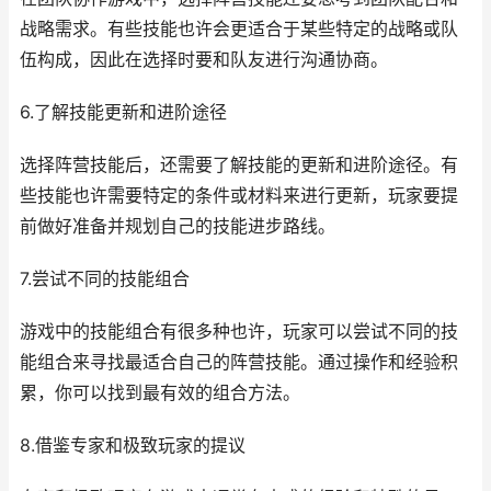
战略需求。有些技能也许会更适合于某些特定的战略或队
伍构成，因此在选择时要和队友进行沟通协商。
6.了解技能更新和进阶途径
选择阵营技能后，还需要了解技能的更新和进阶途径。有
些技能也许需要特定的条件或材料来进行更新，玩家要提
前做好准备并规划自己的技能进步路线。
7.尝试不同的技能组合
游戏中的技能组合有很多种也许，玩家可以尝试不同的技
能组合来寻找最适合自己的阵营技能。通过操作和经验积
累，你可以找到最有效的组合方法。
8.借鉴专家和极致玩家的提议