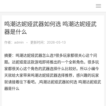
鸣潮达妮娅武器如何选 鸣潮达妮娅武
器是什么
作者：
admin
•
更新时间：2026-05-13
摘要：鸣潮达妮娅武器怎么选?很多玩家都很关心这个问
题。达妮娅是这款游戏即将推出的一个全新角色，很多玩
家都很关心这个角色的武器选择什么比较好。所以小编今
天就给大家带来鸣潮达妮娅武器选择推荐，感兴趣的玩家
就请接着往下看吧。,鸣潮达妮娅武器如何选 鸣潮达妮娅武
器是什么