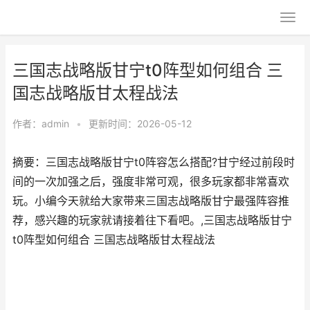
三国志战略版甘宁t0阵型如何组合 三
国志战略版甘太程战法
作者：
admin
•
更新时间：2026-05-12
摘要：三国志战略版甘宁t0阵容怎么搭配?甘宁经过前段时
间的一次加强之后，强度非常可观，很多玩家都非常喜欢
玩。小编今天就给大家带来三国志战略版甘宁最强阵容推
荐，感兴趣的玩家就请接着往下看吧。,三国志战略版甘宁
t0阵型如何组合 三国志战略版甘太程战法