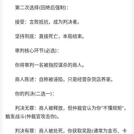
第二次选择(回绝后强制)：
接受：言败抵抗，成为判决者。
坚持到底：直接死亡，本局结束。
审判核心环节(必选)：
你将审判一名被指控谋杀的商人。
商人陈述：自称被诬陷，只是经营杂货店养家。
你的判决(二选一)：
判决无罪：商人被释放，但仲裁官认为你“不懂规矩”，
触发战斗(仲裁官攻击你)。
判决有罪：商人被处死，你获取奖励(通常为金币、卡