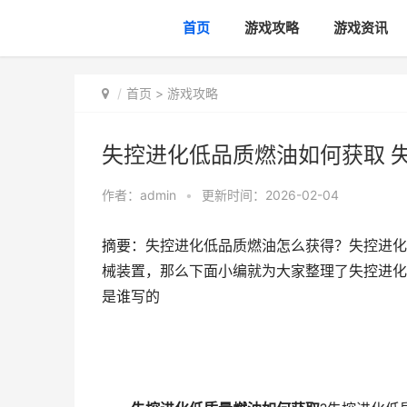
首页
游戏攻略
游戏资讯
首页
>
游戏攻略
失控进化低品质燃油如何获取 
作者：
admin
•
更新时间：2026-02-04
摘要：失控进化低品质燃油怎么获得？失控进化
械装置，那么下面小编就为大家整理了失控进化
是谁写的