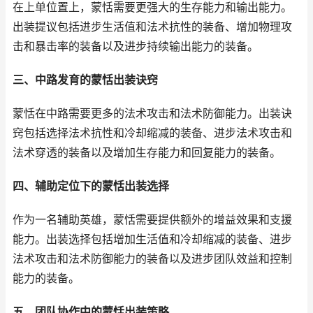
在上单位置上，蒙恬需要更强大的生存能力和输出能力。
出装提议包括进步生活值和法术抗性的装备、增加物理攻
击和暴击率的装备以及进步持续输出能力的装备。
三、中路发育的蒙恬出装诀窍
蒙恬在中路需要更多的法术攻击和法术防御能力。出装诀
窍包括选择法术抗性和冷却缩减的装备、进步法术攻击和
法术穿透的装备以及增加生存能力和回复能力的装备。
四、辅助定位下的蒙恬出装选择
作为一名辅助英雄，蒙恬需要提供额外的增益效果和支援
能力。出装选择包括增加生活值和冷却缩减的装备、进步
法术攻击和法术防御能力的装备以及进步团队效益和控制
能力的装备。
五、团队协作中的蒙恬出装策略