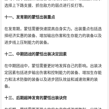
选择上下路支援、抓住敌方的弱点进行反打等。
十一、发育期的蒙恬出装重点
在发育期，蒙恬需要快速提高自身实力。出装重点包括选
择经济实惠的装备、增加输出伤害和生存能力的装备以及
进步线上压制能力的装备。
十二、中期团战的蒙恬出装决定因素
在中期团战中，蒙恬需要更好地发挥自己的影响。出装决
定因素包括进步输出伤害和控制能力的装备、增加生存能
力和法术防御的装备以及进步团队效益和减速效果的装
备。
十三、后期超神发育的蒙恬出装诀窍