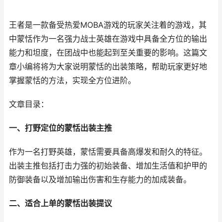
王者是一款备受热爱MOBA游戏的玩家关注着的游戏，其
中蒙恬作为一名强力战士英雄在游戏中具备全方位的输出
能力和坦度，在团战中也能起到至关重要的影响。这篇文
章小编将将为大家说明蒙恬的出装策略，帮助玩家更好地
掌握蒙恬的方法，实现全方位进阶。
文章目录：
一、打野定位的蒙恬出装主推
作为一名打野英雄，蒙恬需要具备高爆发和耐久的特征。
出装主推包括打击力强的初始装备、增加生活值和护甲的
防御装备以及增加输出伤害和生存能力的加成装备。
二、适合上单的蒙恬出装提议