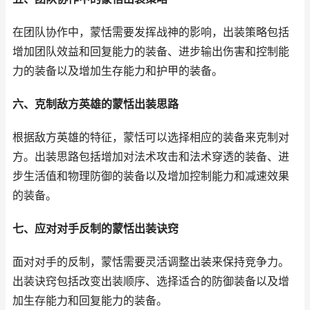
在团队协作中，蒙恬需要发挥战神的影响，出装策略包括
增加团队效益和回复能力的装备、进步输出伤害和控制能
力的装备以及增加生存能力和护甲的装备。
六、克制敌方英雄的蒙恬出装思路
根据敌方英雄的特征，蒙恬可以选择相应的装备来克制对
方。出装思路包括增加对法术攻击和法术穿透的装备、进
步生活值和物理防御的装备以及增加控制能力和减速效果
的装备。
七、应对对手反制的蒙恬出装诀窍
面对对手的反制，蒙恬需要灵活调整出装来保持竞争力。
出装诀窍包括改变出装顺序、选择适合的防御装备以及增
加生存能力和回复能力的装备。