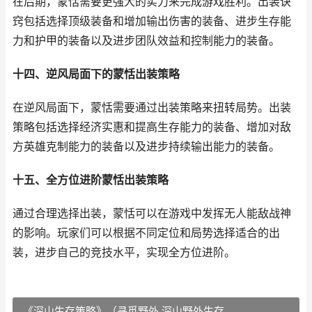
在后期，蒙恬需要更强大的实力来完成游戏胜利。出装诀
窍包括选择顶级装备和增加输出伤害的装备、进步生存能
力和护甲的装备以及进步团队效益和控制能力的装备。
十四、逆风局面下的蒙恬出装策略
在逆风局面下，蒙恬需要通过出装策略来扭转局势。出装
策略包括选择经济实惠和提高生存能力的装备、增加对敌
方英雄克制能力的装备以及进步持续输出能力的装备。
十五、全方位进阶蒙恬出装策略
通过合理选择出装，蒙恬可以在游戏中发挥无人能敌战神
的影响。玩家们可以根据不同定位和局势选择适合的出
装，进步自己的竞技水平，实现全方位进阶。
《深山生存策略》（寻觅野外 深山野外生存