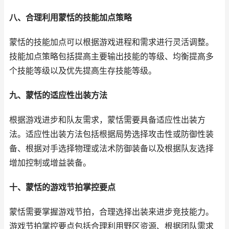
八、合理利用蒙恬的技能加点策略
蒙恬的技能加点可以根据游戏进程和需求进行灵活调整。
技能加点策略包括提高主要输出技能的等级、均衡提高多
个技能等级以及优先提高生存技能等级。
九、蒙恬的适应性出装方法
根据游戏进步和队友需求，蒙恬需要具备适应性出装方
法。适应性出装方法包括根据局势选择攻击性或防御性装
备、根据对手选择物理或法术防御装备以及根据队友选择
增加控制或增益装备。
十、蒙恬的游戏节拍掌控要点
蒙恬需要掌握游戏节拍，合理选择出装来进步竞技能力。
游戏节拍掌控要点包括合理利用野区资源、根据团队需求