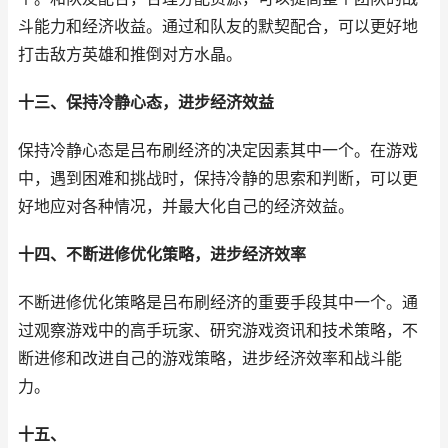
斗能力和经济收益。通过和队友的默契配合，可以更好地
打击敌方英雄和推倒对方水晶。
十三、保持冷静心态，进步经济效益
保持冷静心态是吕布刷经济的决定因素其中一个。在游戏
中，遇到困难和挑战时，保持冷静的思索和判断，可以更
好地应对各种情况，并最大化自己的经济效益。
十四、不断进修优化策略，进步经济效率
不断进修优化策略是吕布刷经济的重要手段其中一个。通
过观察游戏中的高手玩家、研究游戏资讯和技术策略，不
断进修和改进自己的游戏策略，进步经济效率和战斗能
力。
十五、