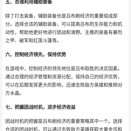
五、合理利用辅助装备
除了打击装备，辅助装备也是吕布刷经济的重要组成部
分。选择合适的辅助装备，可以提高吕布的生存能力和机
动性，帮助他更好地进行团战和清野。主推的装备有暴烈
之甲、破军和红莲斗篷等。
六、控制经济领先，保持优势
在游戏中，控制经济的领先地位是吕布取胜的决定因素。
通过合理的经济管理和资源分配，保持自己的经济优势，
可以在后期发挥更大的影响，迅速击败敌方英雄和推倒对
方水晶。
七、把握团战时机，进步经济收益
团战时机的把握是吕布刷经济的重要策略其中一个。选择
合适的团战时机，可以通过击败敌方英雄获取大量金币和