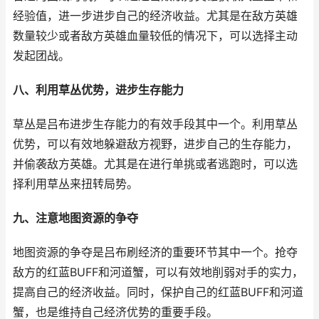
经验值，进一步进步自己的经济收益。尤其是在敌方英雄
数量较少或者敌方英雄血量较低的情况下，可以选择主动
发起团战。
八、利用草丛优势，进步生存能力
草丛是吕布进步生存能力的有效手段其中一个。利用草丛
优势，可以有效地躲避敌方视野，进步自己的生存能力，
并偷袭敌方英雄。尤其是在进行单挑或者逃跑时，可以选
择利用草丛来扭转局势。
九、注意地图资源的争夺
地图资源的争夺是吕布刷经济的重要环节其中一个。抢夺
敌方的红蓝BUFF和河道蟹，可以有效地削弱对手的实力，
提高自己的经济收益。同时，保护自己的红蓝BUFF和河道
蟹，也是维持自己经济优势的重要手段。