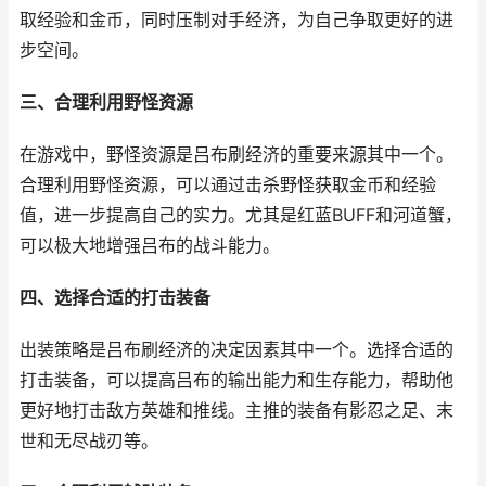
取经验和金币，同时压制对手经济，为自己争取更好的进
步空间。
三、合理利用野怪资源
在游戏中，野怪资源是吕布刷经济的重要来源其中一个。
合理利用野怪资源，可以通过击杀野怪获取金币和经验
值，进一步提高自己的实力。尤其是红蓝BUFF和河道蟹，
可以极大地增强吕布的战斗能力。
四、选择合适的打击装备
出装策略是吕布刷经济的决定因素其中一个。选择合适的
打击装备，可以提高吕布的输出能力和生存能力，帮助他
更好地打击敌方英雄和推线。主推的装备有影忍之足、末
世和无尽战刃等。