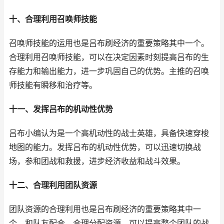
十、合理利用召唤师技能
召唤师技能的运用也是吕布刷经济的重要策略其中一个。
合理利用召唤师技能，可以在决定因素时刻提高吕布的生
存能力和输出能力，进一步巩固自己的优势。主推的召唤
师技能有瞬移和治疗等。
十一、发挥吕布的机动性优势
吕布小编认为是一个高机动性的战士英雄，具备快速穿梭
地图的能力。发挥吕布的机动性优势，可以迅速切换战
场，参和团战和救援，进步经济收益和战斗效果。
十二、合理利用团队资源
团队资源的合理利用也是吕布刷经济的重要策略其中一
个。和队友配合，合理分配资源，可以提高整个团队的战