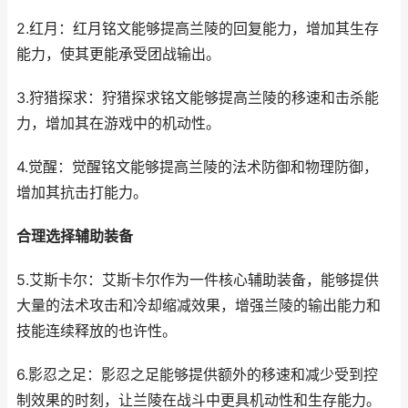
2.红月：红月铭文能够提高兰陵的回复能力，增加其生存
能力，使其更能承受团战输出。
3.狩猎探求：狩猎探求铭文能够提高兰陵的移速和击杀能
力，增加其在游戏中的机动性。
4.觉醒：觉醒铭文能够提高兰陵的法术防御和物理防御，
增加其抗击打能力。
合理选择辅助装备
5.艾斯卡尔：艾斯卡尔作为一件核心辅助装备，能够提供
大量的法术攻击和冷却缩减效果，增强兰陵的输出能力和
技能连续释放的也许性。
6.影忍之足：影忍之足能够提供额外的移速和减少受到控
制效果的时刻，让兰陵在战斗中更具机动性和生存能力。