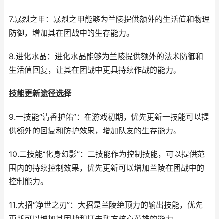
7.暴烈之甲：暴烈之甲能够为兰陵提供额外的生活值和物理
防御，增加其在团战中的生存能力。
8.进化水晶：进化水晶能够为兰陵提供额外的法术防御和
生活值回复，让其在团战中更具持续作战的能力。
技能更新途径选择
9.一技能“清香护佑”：在游戏初期，优先更新一技能可以提
供额外的回复和防护效果，增加队友的生存能力。
10.二技能“化身幻影”：二技能作为控制技能，可以提供范
围内的持续控制效果，优先更新可以增加兰陵在团战中的
控制能力。
11.大招“净世之刃”：大招是兰陵绝顶力的输出技能，优先
更新可以增加其团战和打击敌方核心英雄的能力。