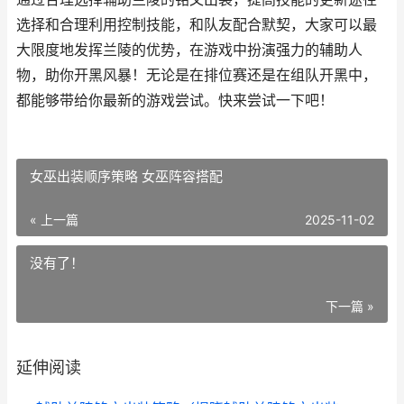
选择和合理利用控制技能，和队友配合默契，大家可以最
大限度地发挥兰陵的优势，在游戏中扮演强力的辅助人
物，助你开黑风暴！无论是在排位赛还是在组队开黑中，
都能够带给你最新的游戏尝试。快来尝试一下吧！
女巫出装顺序策略 女巫阵容搭配
« 上一篇
2025-11-02
没有了！
下一篇 »
延伸阅读