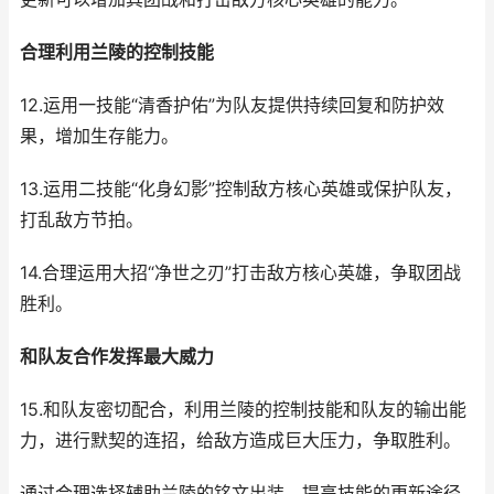
合理利用兰陵的控制技能
12.运用一技能“清香护佑”为队友提供持续回复和防护效
果，增加生存能力。
13.运用二技能“化身幻影”控制敌方核心英雄或保护队友，
打乱敌方节拍。
14.合理运用大招“净世之刃”打击敌方核心英雄，争取团战
胜利。
和队友合作发挥最大威力
15.和队友密切配合，利用兰陵的控制技能和队友的输出能
力，进行默契的连招，给敌方造成巨大压力，争取胜利。
通过合理选择辅助兰陵的铭文出装，提高技能的更新途径