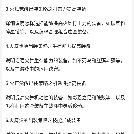
3.火舞觉醒出装策略之打击力提高装备
详细说明怎样选择能够提高火舞打击力的装备，如破军和
碎星锤等，以及怎样合理组合这些装备。
4.火舞觉醒出装策略之生存能力提高装备
说明增强火舞生存能力的装备，如不死鸟和红莲斗篷等，
以及在游戏中的运用诀窍。
5.火舞觉醒出装策略之机动性提高装备
说明提高火舞机动性的装备，如影忍之足和破败等，以及
怎样利用这些装备在战斗中灵活移动。
6.火舞觉醒出装策略之技能加成装备