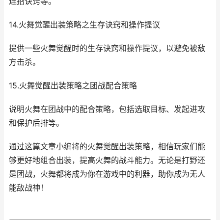
连招诀窍等。
14.火舞觉醒出装策略之生存诀窍和操作提议
提供一些火舞觉醒时的生存诀窍和操作提议，以避免被敌
方击杀。
15.火舞觉醒出装策略之团战配合策略
说明火舞在团战中的配合策略，包括选取目标、发起进攻
和保护后排等。
通过这篇文章小编将的火舞觉醒出装策略，相信玩家们能
够更好地组合出装，提高火舞的战斗能力。无论是打野还
是团战，火舞都将成为你在游戏中的利器，助你成为无人
能敌战神！