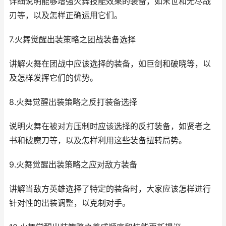
详细说明能够增强火舞技能效果的装备，如末世和无尽战
刃等，以及怎样正确运用它们。
7.火舞觉醒出装策略之团战装备选择
讲解火舞在团战中应该选择的装备，如巨剑和破晓等，以
及怎样发挥它们的优势。
8.火舞觉醒出装策略之反打装备选择
说明火舞在被对方压制时应该选择的反打装备，如贤者之
书和破魔刀等，以及怎样利用这些装备扭转局势。
9.火舞觉醒出装策略之应对敌方装备
讲解当敌方英雄选择了特定的装备时，大家应该怎样进行
针对性的出装调整，以克制对手。