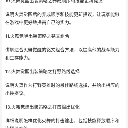
10.火舞觉醒出装策略之养成顺序和技能更新提议
说明火舞觉醒后的养成顺序和技能更新提议，让玩家能够
在游戏中更好地提高自己的实力。
11.火舞觉醒出装策略之铭文组合
讲解适合火舞觉醒的铭文组合方法，以提高他的战斗能力
和生存能力。
12.火舞觉醒出装策略之打野路线选择
说明火舞作为打野英雄时的最佳路线选择，并给出相应的
出装提议。
13.火舞觉醒出装策略之打击输出优化
详细说明怎样优化火舞的打击输出，包括技能释放顺序和