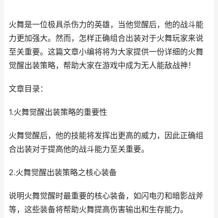
火舞是一位极具杀伤力的英雄，当他觉醒后，他的战斗能
力更加强大。然而，怎样正确组合出装对于火舞玩家来说
至关重要。这篇文章小编将将为大家提供一份详细的火舞
觉醒出装策略，帮助大家在游戏中成为无人能敌战神！
文章目录：
1.火舞觉醒出装策略的重要性
火舞觉醒后，他的技能将发挥出更高的威力，因此正确组
合出装对于提高他的战斗能力至关重要。
2.火舞觉醒出装策略之核心装备
说明火舞觉醒时最重要的核心装备，如闪电刃和暗影战斧
等，这些装备将帮助火舞提高伤害输出和生存能力。