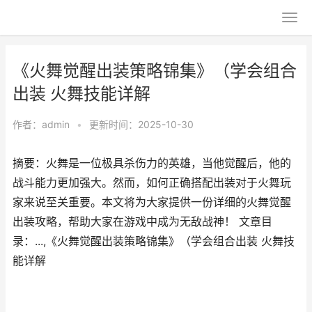
《火舞觉醒出装策略锦集》（学会组合
出装 火舞技能详解
作者：
admin
•
更新时间：2025-10-30
摘要：火舞是一位极具杀伤力的英雄，当他觉醒后，他的
战斗能力更加强大。然而，如何正确搭配出装对于火舞玩
家来说至关重要。本文将为大家提供一份详细的火舞觉醒
出装攻略，帮助大家在游戏中成为无敌战神！ 文章目
录：...,《火舞觉醒出装策略锦集》（学会组合出装 火舞技
能详解