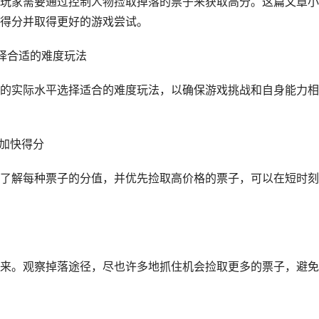
玩家需要通过控制人物捡取掉落的票子来获取高分。这篇文章小
得分并取得更好的游戏尝试。
择合适的难度玩法
的实际水平选择适合的难度玩法，以确保游戏挑战和自身能力相
够加快得分
了解每种票子的分值，并优先捡取高价格的票子，可以在短时刻
来。观察掉落途径，尽也许多地抓住机会捡取更多的票子，避免