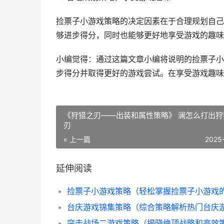
捡票子小游戏策略的决定因素在于合理规划自己
够进步得分，同时也能够更好地享受游戏的趣味
小编觉得：通过这篇文章小编将说明的捡票子小
步得分并取得更好的游戏尝试。在享受游戏趣味
《狩猎之刃——出装和属性策略》 澜怎么打出狩
刃
« 上一篇
2025
延伸阅读