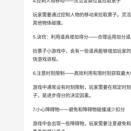
4.控制人物移动——灵活变换位置捡取票子
玩家需要通过控制人物的移动来捡取票子。灵活
其他物体碰撞。
5.诀窍：利用道具增加得分——合理运用加分
捡票子小游戏中，会有一些道具能够增加玩家的
快游戏进程。
6.注意时刻限制——高效利用有限时刻获取最大
游戏中通常设有时刻限制，玩家需要在规定时刻
子，是进步得分的决定因素。
7.小心障碍物——避免和障碍物碰撞减少扣分
游戏中会出现一些障碍物，玩家需要注意避免和