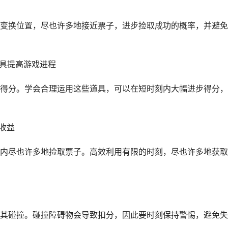
变换位置，尽也许多地接近票子，进步捡取成功的概率，并避免
道具提高游戏进程
得分。学会合理运用这些道具，可以在短时刻内大幅进步得分，
收益
内尽也许多地捡取票子。高效利用有限的时刻，尽也许多地获取
其碰撞。碰撞障碍物会导致扣分，因此要时刻保持警惕，避免失