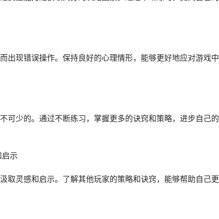
而出现错误操作。保持良好的心理情形，能够更好地应对游戏中
不可少的。通过不断练习，掌握更多的诀窍和策略，进步自己的
和启示
汲取灵感和启示。了解其他玩家的策略和诀窍，能够帮助自己更